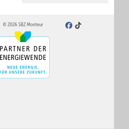
© 2026 SBZ Monteur