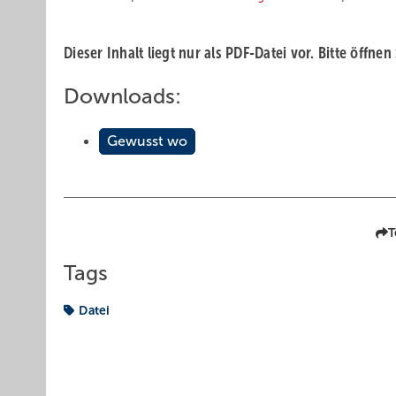
Dieser Inhalt liegt nur als PDF-Datei vor. Bitte öffnen
Downloads:
Gewusst wo
T
Tags
Datei