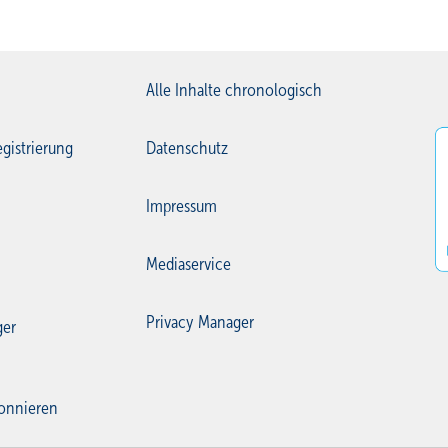
Alle Inhalte chronologisch
gistrierung
Datenschutz
Impressum
Mediaservice
Privacy Manager
ger
onnieren