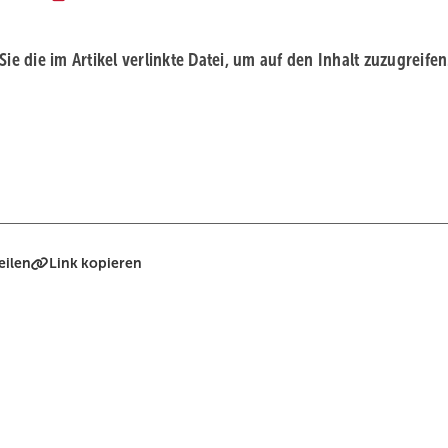
 Sie die im Artikel verlinkte Datei, um auf den Inhalt zuzugreifen
eilen
Link kopieren