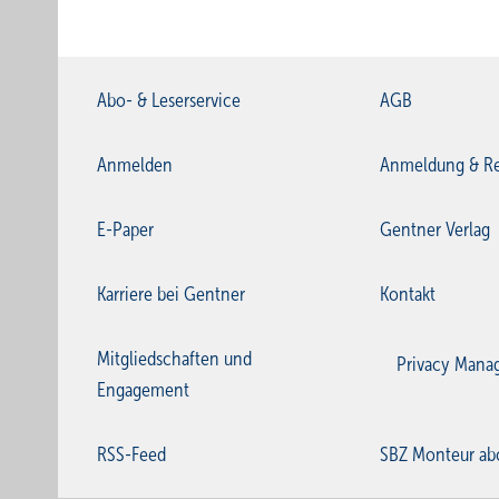
Abo- & Leserservice
AGB
Anmelden
Anmeldung & Re
E-Paper
Gentner Verlag
Karriere bei Gentner
Kontakt
Mitgliedschaften und
Privacy Mana
Engagement
RSS-Feed
SBZ Monteur ab