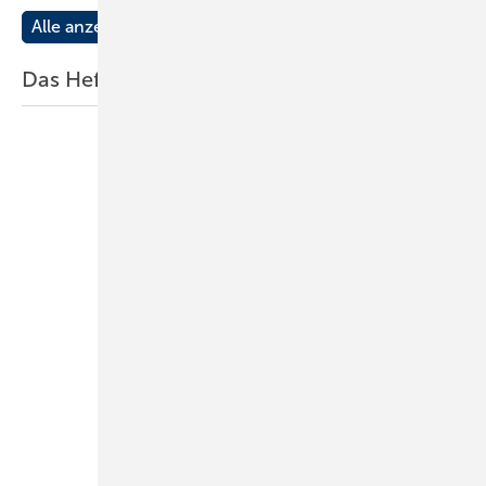
Alle anzeigen
Das Heft