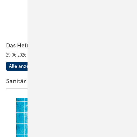
Das Heft
2026-07
29.06.2026
-
Lesen Sie die aktuelle
Ausgabe
Alle anzeigen
Sanitär