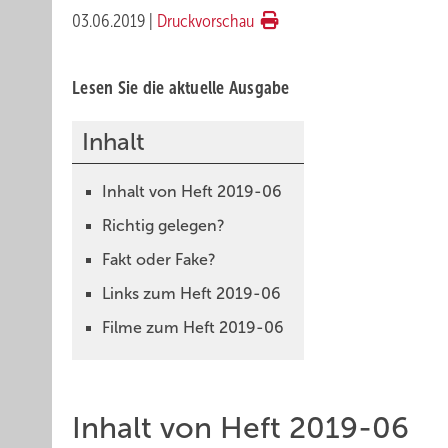
03.06.2019
|
Druckvorschau
Lesen Sie die aktuelle Ausgabe
Inhalt
Inhalt von Heft 2019-06
Richtig gelegen?
Fakt oder Fake?
Links zum Heft 2019-06
Filme zum Heft 2019-06
Inhalt von Heft 2019-06