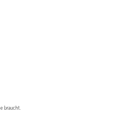
ie braucht.