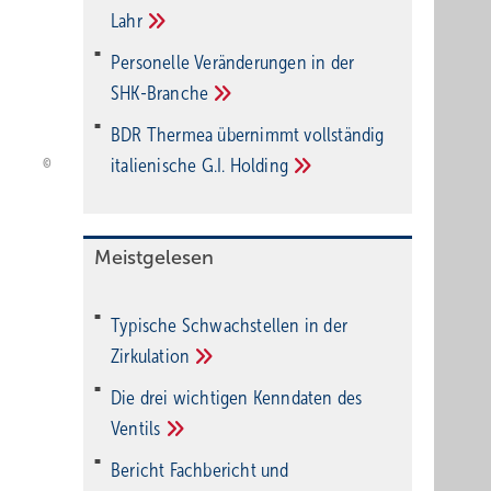
Lahr
Personelle Veränderungen in der
SHK-Branche
BDR Thermea übernimmt vollständig
italienische G.I.
Holding
Meistgelesen
Typische Schwachstellen in der
Zirkulation
Die drei wichtigen Kenndaten des
Ventils
Bericht Fachbericht und