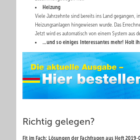
Heizung
Viele Jahrzehnte sind bereits ins Land gegangen, 
Heizungsanlagen hingewiesen wurde. Das Errechne
Jetzt wird es automatisch von einem System aus
...und so einiges Interessantes mehr! Holt
Richtig gelegen?
Fit im Fach: Lösungen der Fachfragen aus Heft 2019-