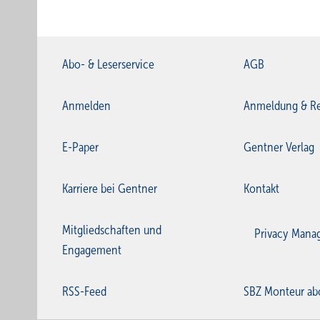
Abo- & Leserservice
AGB
Anmelden
Anmeldung & Re
E-Paper
Gentner Verlag
Karriere bei Gentner
Kontakt
Mitgliedschaften und
Privacy Mana
Engagement
RSS-Feed
SBZ Monteur ab