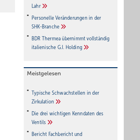
Lahr
Personelle Veränderungen in der
SHK-Branche
BDR Thermea übernimmt vollständig
italienische G.I.
Holding
Meistgelesen
Typische Schwachstellen in der
Zirkulation
Die drei wichtigen Kenndaten des
Ventils
Bericht Fachbericht und