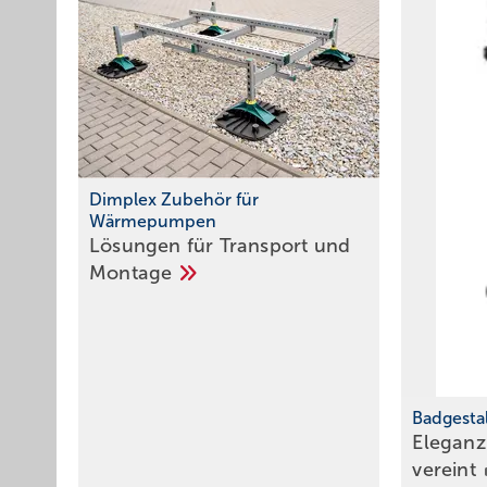
Dimplex Zubehör für
Wärmepumpen
Lösungen für Transport und
Montage
Badgesta
Eleganz
vereint