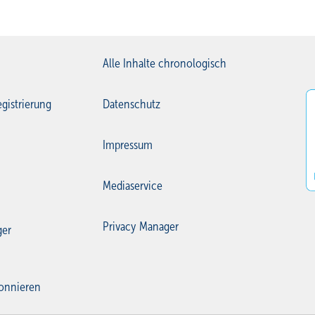
Alle Inhalte chronologisch
gistrierung
Datenschutz
Impressum
Mediaservice
Privacy Manager
ger
onnieren