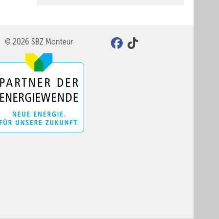
© 2026 SBZ Monteur