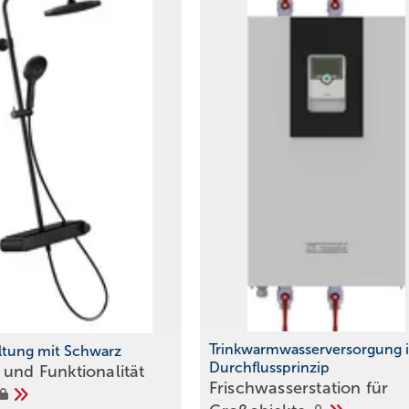
Trinkwarmwasserversorgung 
ltung mit Schwarz
Durchflussprinzip
 und Funktionalität
Frischwasserstation für