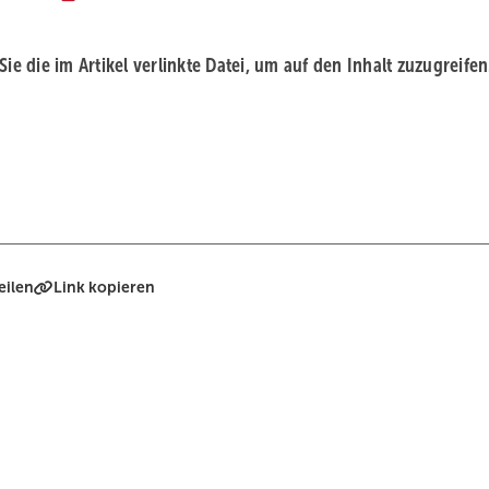
 Sie die im Artikel verlinkte Datei, um auf den Inhalt zuzugreifen
eilen
Link kopieren