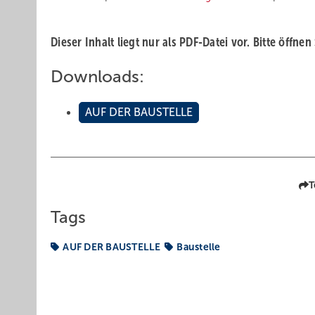
Dieser Inhalt liegt nur als PDF-Datei vor. Bitte öffnen
Downloads:
AUF DER BAUSTELLE
T
Tags
AUF DER BAUSTELLE
Baustelle