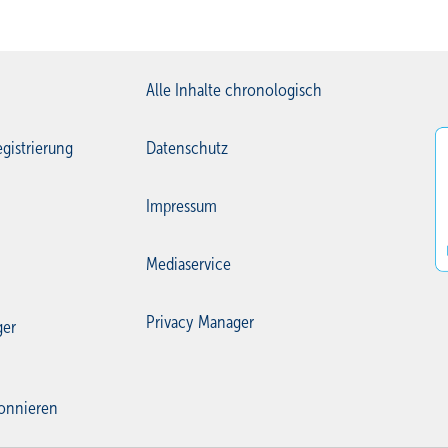
Alle Inhalte chronologisch
gistrierung
Datenschutz
Impressum
Mediaservice
Privacy Manager
ger
onnieren