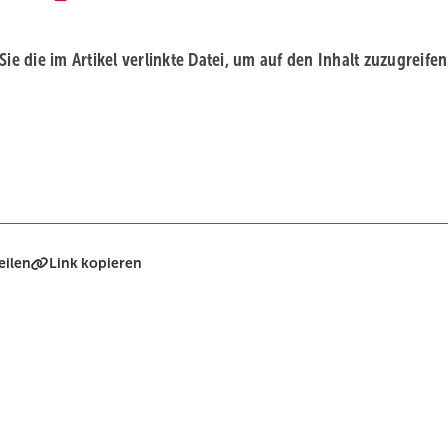
 Sie die im Artikel verlinkte Datei, um auf den Inhalt zuzugreifen
eilen
Link kopieren