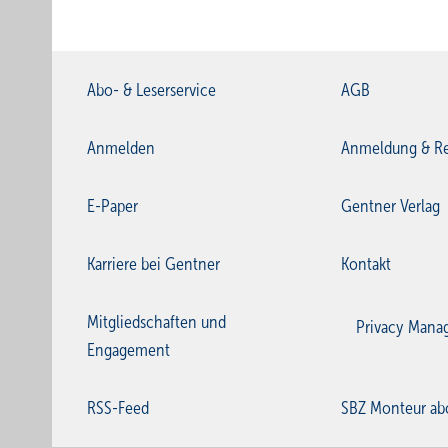
Abo- & Leserservice
AGB
Anmelden
Anmeldung & Re
E-Paper
Gentner Verlag
Karriere bei Gentner
Kontakt
Mitgliedschaften und
Privacy Mana
Engagement
RSS-Feed
SBZ Monteur ab