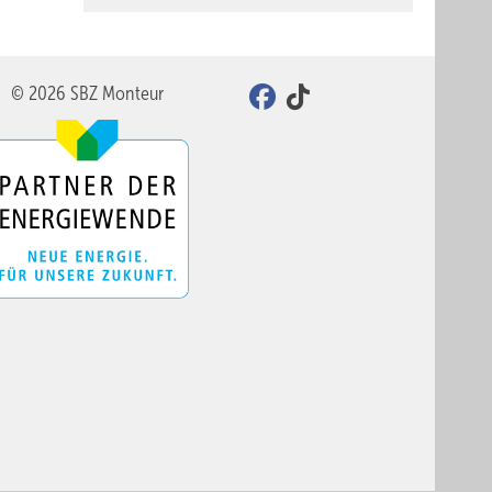
© 2026 SBZ Monteur