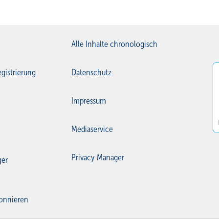
Alle Inhalte chronologisch
gistrierung
Datenschutz
Impressum
Mediaservice
Privacy Manager
ger
onnieren