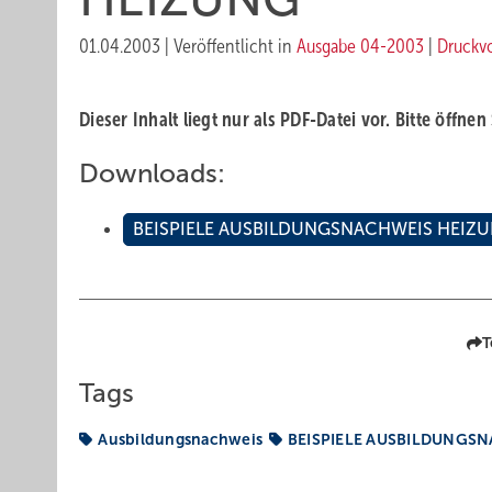
01.04.2003
|
Veröffentlicht in
Ausgabe 04-2003
|
Druckv
Dieser Inhalt liegt nur als PDF-Datei vor. Bitte öffnen
Downloads:
BEISPIELE AUSBILDUNGSNACHWEIS HEIZ
T
Tags
Ausbildungsnachweis
BEISPIELE AUSBILDUNGS