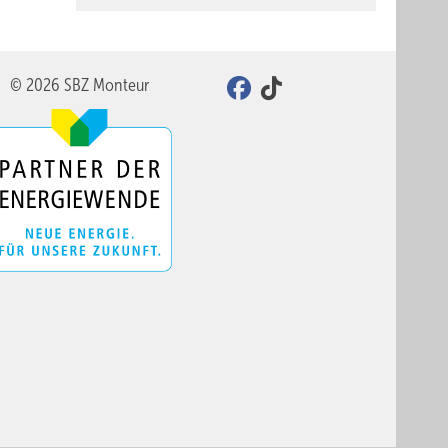
© 2026 SBZ Monteur