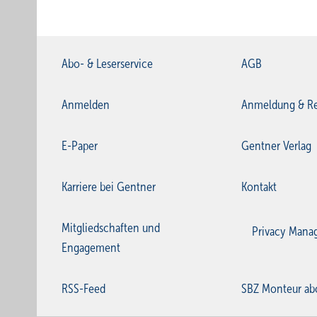
Abo- & Leserservice
AGB
Anmelden
Anmeldung & Re
E-Paper
Gentner Verlag
Karriere bei Gentner
Kontakt
Mitgliedschaften und
Privacy Mana
Engagement
RSS-Feed
SBZ Monteur ab