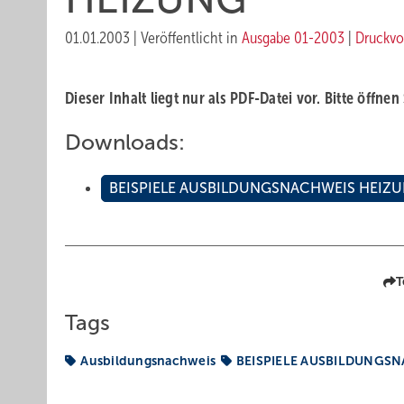
01.01.2003
|
Veröffentlicht in
Ausgabe 01-2003
|
Druckvo
Dieser Inhalt liegt nur als PDF-Datei vor. Bitte öffnen
Downloads:
BEISPIELE AUSBILDUNGSNACHWEIS HEIZ
T
Tags
Ausbildungsnachweis
BEISPIELE AUSBILDUNGS