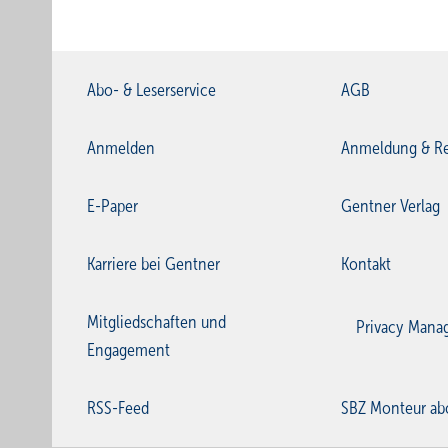
Abo- & Leserservice
AGB
Anmelden
Anmeldung & Re
E-Paper
Gentner Verlag
Karriere bei Gentner
Kontakt
Mitgliedschaften und
Privacy Mana
Engagement
RSS-Feed
SBZ Monteur ab