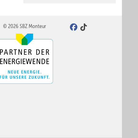
© 2026 SBZ Monteur