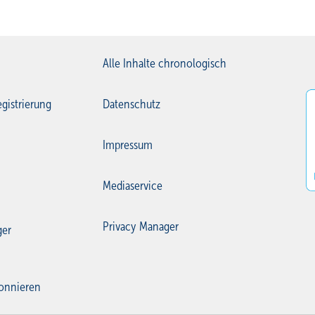
Alle Inhalte chronologisch
gistrierung
Datenschutz
Impressum
Mediaservice
Privacy Manager
ger
onnieren