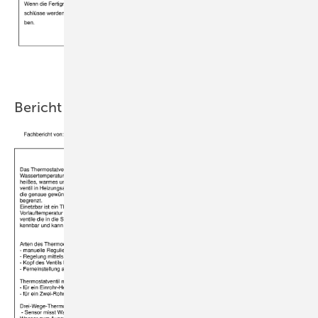
Bericht Heizungstechnik