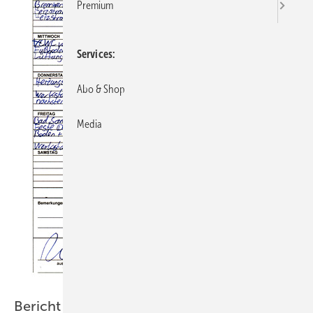
Premium
Services
Abo & Shop
Media
Bericht Sanitärtechnik