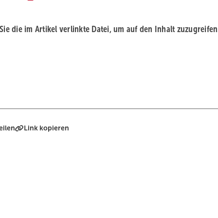
 Sie die im Artikel verlinkte Datei, um auf den Inhalt zuzugreifen
eilen
Link kopieren