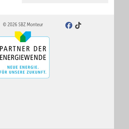
© 2026 SBZ Monteur