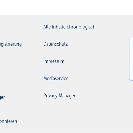
Alle Inhalte chronologisch
gistrierung
Datenschutz
Impressum
Mediaservice
Privacy Manager
ger
onnieren