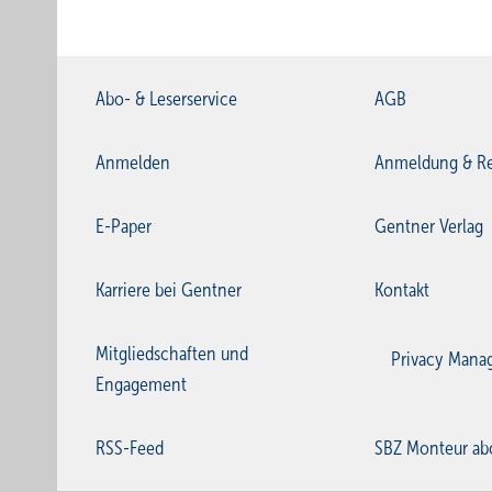
Abo- & Leserservice
AGB
Anmelden
Anmeldung & Re
E-Paper
Gentner Verlag
Karriere bei Gentner
Kontakt
Mitgliedschaften und
Privacy Mana
Engagement
RSS-Feed
SBZ Monteur ab