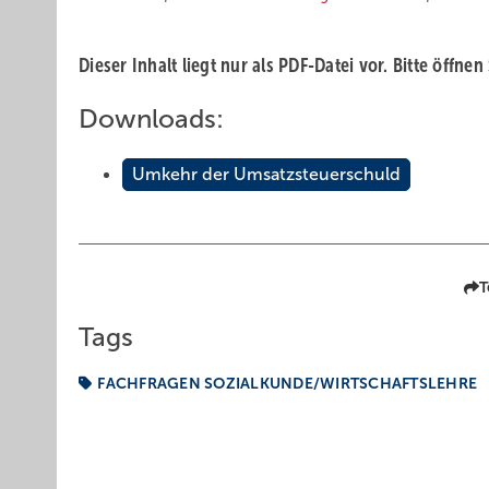
Dieser Inhalt liegt nur als PDF-Datei vor. Bitte öffnen
Downloads:
Umkehr der Umsatzsteuerschuld
T
Tags
FACHFRAGEN SOZIALKUNDE/WIRTSCHAFTSLEHRE