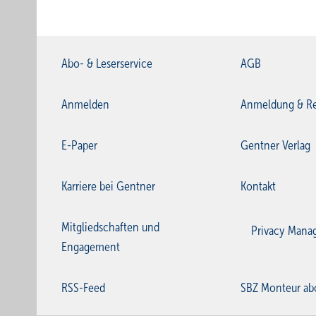
Abo- & Leserservice
AGB
Anmelden
Anmeldung & Re
E-Paper
Gentner Verlag
Karriere bei Gentner
Kontakt
Mitgliedschaften und
Privacy Mana
Engagement
RSS-Feed
SBZ Monteur ab