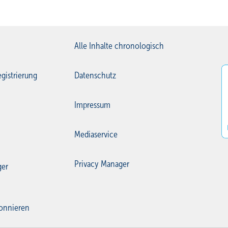
Alle Inhalte chronologisch
gistrierung
Datenschutz
Impressum
Mediaservice
Privacy Manager
ger
onnieren