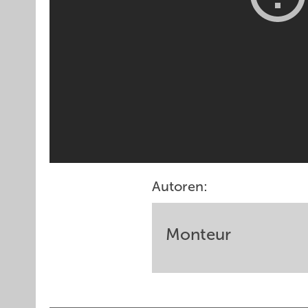
Autoren:
Monteur