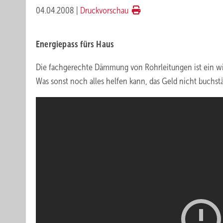
04.04.2008
|
Druckvorschau
Energiepass fürs Haus
Die fachgerechte Dämmung von Rohrleitungen ist ein wic
Was sonst noch alles helfen kann, das Geld nicht buchstäb