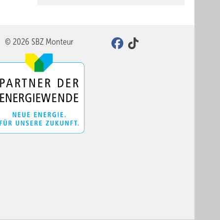
© 2026 SBZ Monteur