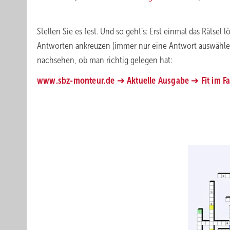
Stellen Sie es fest. Und so geht’s: Erst einmal das Rätsel
Antworten ankreuzen (immer nur eine Antwort auswählen
nachsehen, ob man richtig gelegen hat:
www.sbz-monteur.de
➔
Aktuelle Ausgabe
➔
Fit im 