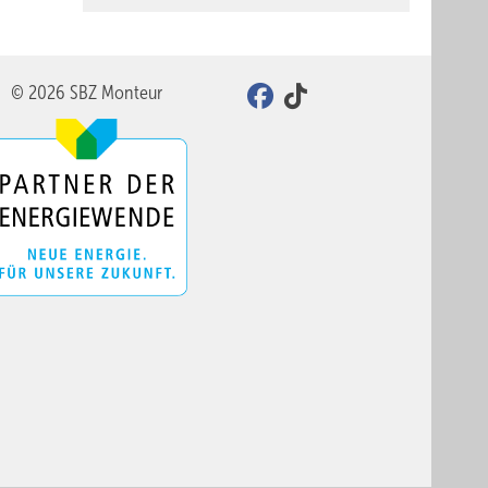
© 2026 SBZ Monteur