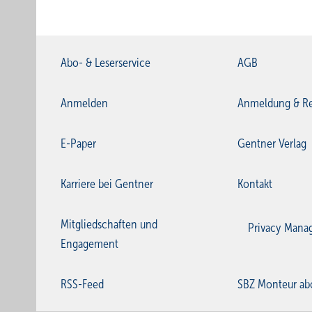
Abo- & Leserservice
AGB
Anmelden
Anmeldung & Re
E-Paper
Gentner Verlag
Karriere bei Gentner
Kontakt
Mitgliedschaften und
Privacy Mana
Engagement
RSS-Feed
SBZ Monteur ab