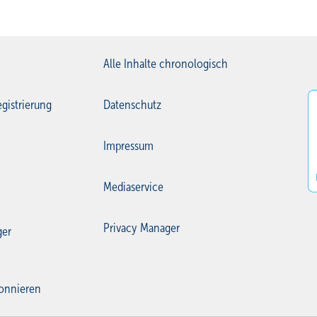
Alle Inhalte chronologisch
gistrierung
Datenschutz
Impressum
Mediaservice
Privacy Manager
ger
onnieren