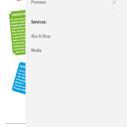
Premium
Services
Abo & Shop
Media