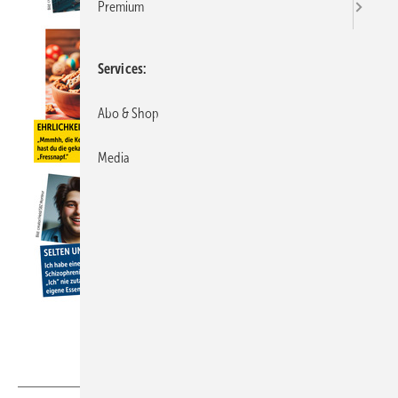
Premium
Services
Abo & Shop
Media