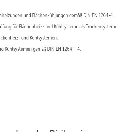
chenheizungen und Flächenkühlungen gemäß DIN EN 1264-4.
üfung für Flächenheiz- und Kühlsysteme als Trockensysteme.
eckenheiz- und Kühlsystemen.
und Kühlsystemen gemäß DIN EN 1264 – 4.