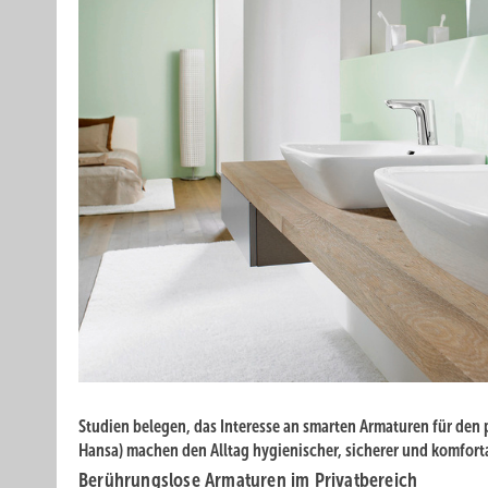
Studien belegen, das Interesse an smarten Armaturen für den 
Hansa) machen den Alltag hygienischer, sicherer und komforta
Berührungslose Armaturen im Privatbereich