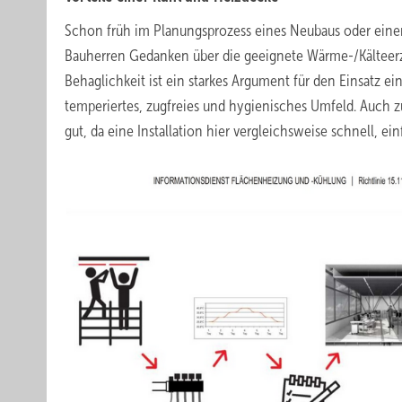
Schon früh im Planungsprozess eines Neubaus oder eine
Bauherren Gedanken über die geeignete Wärme-/Kälteer
Behaglichkeit ist ein starkes Argument für den Einsatz 
temperiertes, zugfreies und hygienisches Umfeld. Auch 
gut, da eine Installation hier vergleichsweise schnell, e