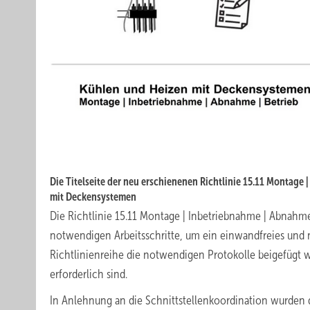
Die Titelseite der neu erschienenen Richtlinie 15.11 Montage 
mit Deckensystemen
Die Richtlinie 15.11 Montage | Inbetriebnahme | Abnahme
notwendigen Arbeitsschritte, um ein einwandfreies und n
Richtlinienreihe die notwendigen Protokolle beigefügt 
erforderlich sind.
In Anlehnung an die Schnittstellenkoordination wurden da