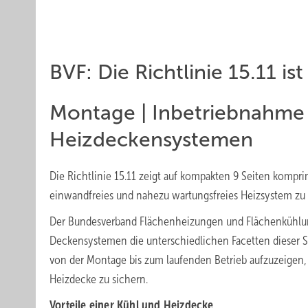
BVF: Die Richtlinie 15.11 is
Montage | Inbetriebnahme 
Heizdeckensystemen
Die Richtlinie 15.11 zeigt auf kompakten 9 Seiten kompri
einwandfreies und nahezu wartungsfreies Heizsystem zu 
Der Bundesverband Flächenheizungen und Flächenkühlunge
Deckensystemen die unterschiedlichen Facetten dieser Sy
von der Montage bis zum laufenden Betrieb aufzuzeigen,
Heizdecke zu sichern.
Vorteile einer Kühl und Heizdecke