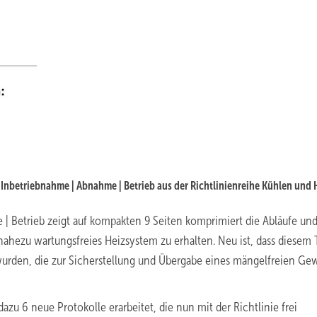
| Inbetriebnahme | Abnahme | Betrieb aus der Richtlinienreihe Kühlen und
 | Betrieb zeigt auf kompakten 9 Seiten komprimiert die Abläufe und
ahezu wartungsfreies Heizsystem zu erhalten. Neu ist, dass diesem T
wurden, die zur Sicherstellung und Übergabe eines mängelfreien Ge
zu 6 neue Protokolle erarbeitet, die nun mit der Richtlinie frei