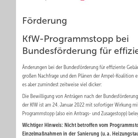
Förderung
KfW-Programmstopp bei
Bundesförderung für effiz
Änderungen bei der Bundesförderung für effiziente Gebä
großen Nachfrage und den Plänen der Ampel-Koalition 
es aber zumindest zeitweise viel dicker:
Die Bewilligung von Anträgen nach der Bundesförderung 
der KfW ist am 24. Januar 2022 mit sofortiger Wirkung mi
Programmstopp (also ein Antrags- und Zusagestopp) bele
Wichtiger Hinweis: Nicht betroffen vom Programmst
Einzelmaßnahmen in der Sanierung (u. a. Heizungstau