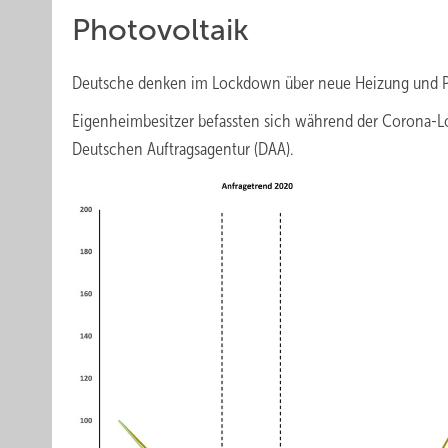
Photovoltaik
Deutsche denken im Lockdown über neue Heizung und P
Eigenheimbesitzer befassten sich während der Corona-L
Deutschen Auftragsagentur (DAA).