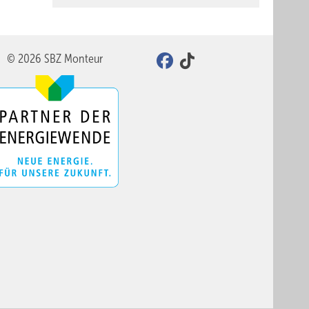
© 2026 SBZ Monteur