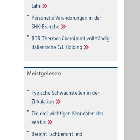
Lahr
Personelle Veränderungen in der
SHK-Branche
BDR Thermea übernimmt vollständig
italienische G.I.
Holding
Meistgelesen
Typische Schwachstellen in der
Zirkulation
Die drei wichtigen Kenndaten des
Ventils
Bericht Fachbericht und