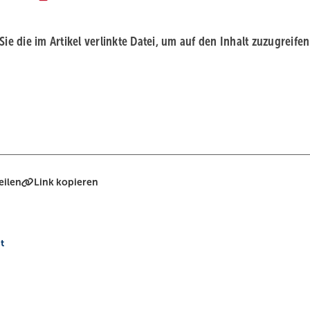
 Sie die im Artikel verlinkte Datei, um auf den Inhalt zuzugreifen
eilen
Link kopieren
t