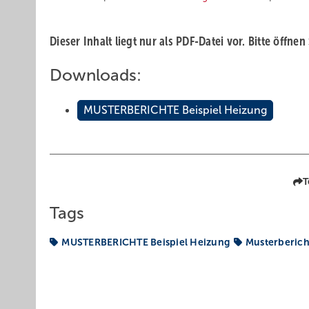
Dieser Inhalt liegt nur als PDF-Datei vor. Bitte öffnen
Downloads:
MUSTERBERICHTE Beispiel Heizung
T
Tags
MUSTERBERICHTE Beispiel Heizung
Musterberich