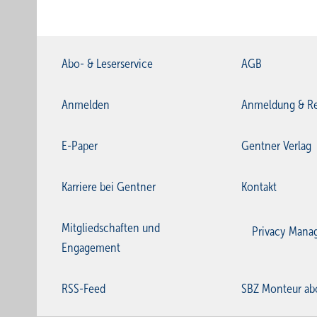
Abo- & Leserservice
AGB
Anmelden
Anmeldung & Re
E-Paper
Gentner Verlag
Karriere bei Gentner
Kontakt
Mitgliedschaften und
Privacy Mana
Engagement
RSS-Feed
SBZ Monteur ab