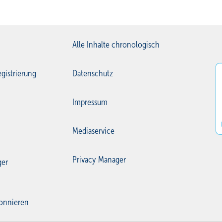
Alle Inhalte chronologisch
gistrierung
Datenschutz
Impressum
Mediaservice
Privacy Manager
ger
onnieren