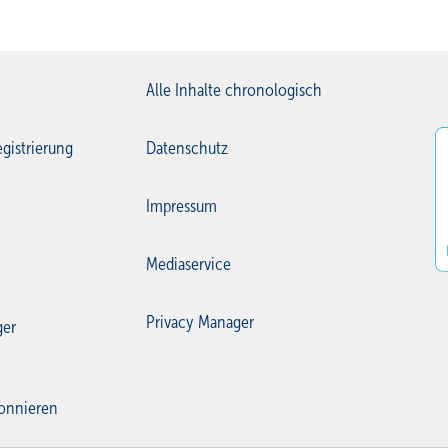
Alle Inhalte chronologisch
gistrierung
Datenschutz
Impressum
Mediaservice
Privacy Manager
ger
onnieren