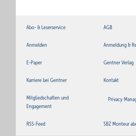
Abo- & Leserservice
AGB
Anmelden
Anmeldung & Re
E-Paper
Gentner Verlag
Karriere bei Gentner
Kontakt
Mitgliedschaften und
Privacy Mana
Engagement
RSS-Feed
SBZ Monteur ab