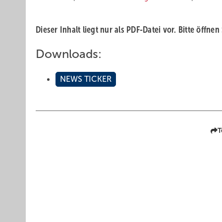
Dieser Inhalt liegt nur als PDF-Datei vor. Bitte öffnen
Downloads:
NEWS TICKER
T