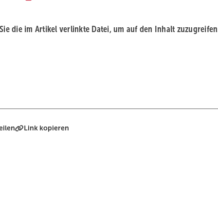
 Sie die im Artikel verlinkte Datei, um auf den Inhalt zuzugreifen
eilen
Link kopieren