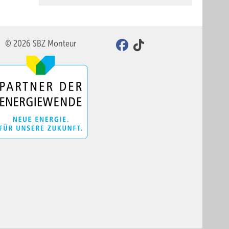
© 2026 SBZ Monteur