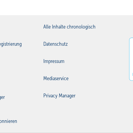
Alle Inhalte chronologisch
gistrierung
Datenschutz
Impressum
Mediaservice
Privacy Manager
ger
onnieren