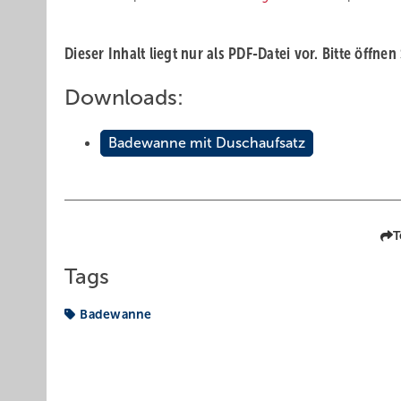
Dieser Inhalt liegt nur als PDF-Datei vor. Bitte öffnen
Downloads:
Badewanne mit Duschaufsatz
T
Tags
Badewanne