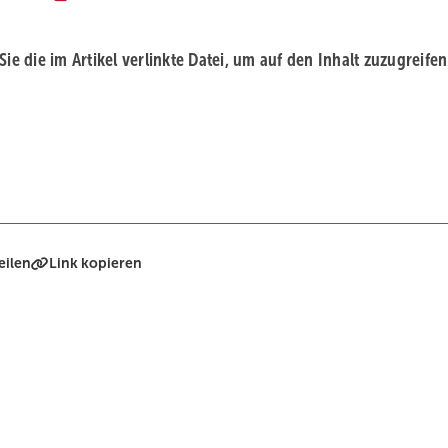
 Sie die im Artikel verlinkte Datei, um auf den Inhalt zuzugreifen
eilen
Link kopieren