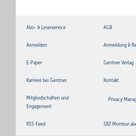
Abo- & Leserservice
AGB
Anmelden
Anmeldung & Re
E-Paper
Gentner Verlag
Karriere bei Gentner
Kontakt
Mitgliedschaften und
Privacy Mana
Engagement
RSS-Feed
SBZ Monteur ab