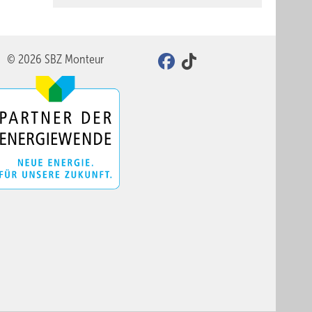
© 2026 SBZ Monteur