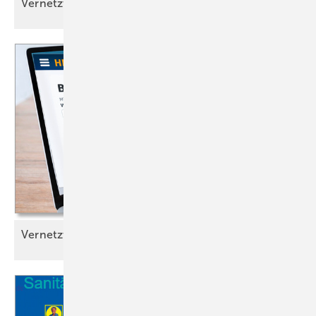
Vernetzt
Vernetzt