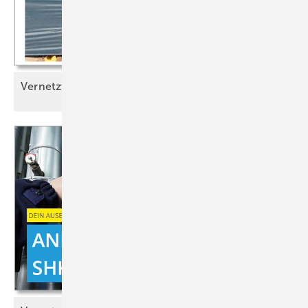
Vernetzt