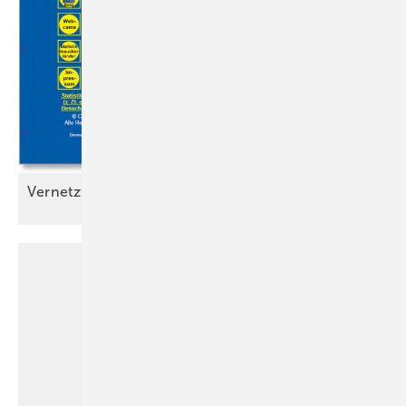
Vernetzt