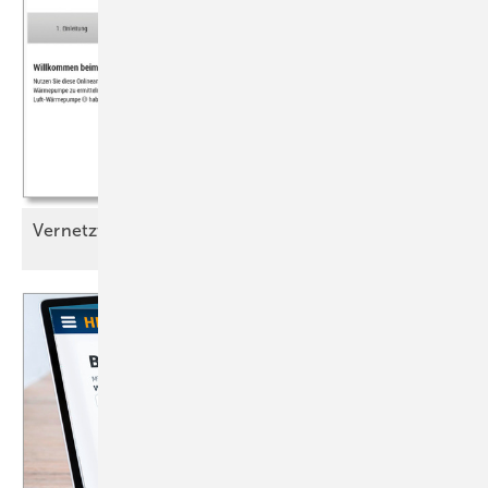
Vernetzt