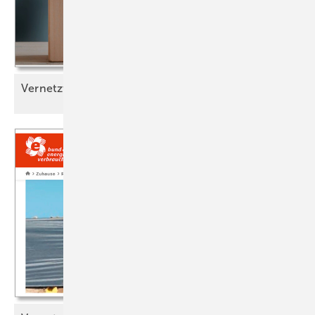
Vernetzt