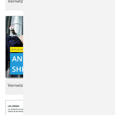
Vernetzt
Vernetzt