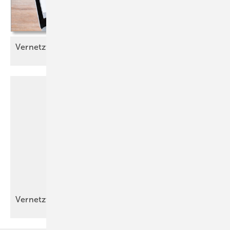
Vernetzt
Vernetzt