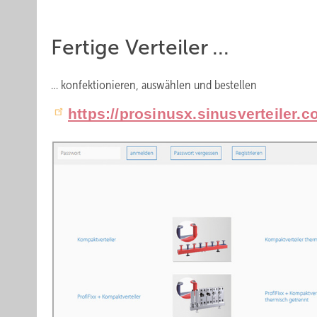
Fertige Verteiler ...
… konfektionieren, auswählen und bestellen
https://prosinusx.sinusverteiler.