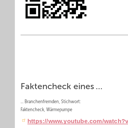
Faktencheck eines ...
… Branchenfremden, Stichwort:
Faktencheck, Wärmepumpe
https://www.youtube.com/watch