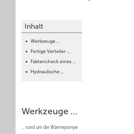
Inhalt
Werkzeuge ...
Fertige Verteiler ...
Faktencheck eines ...
Hydraulische ...
Werkzeuge ...
… rund um die Wärmepumpe