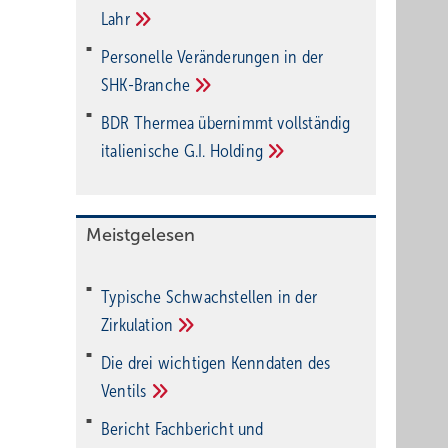
Lahr
Personelle Veränderungen in der
SHK-Branche
BDR Thermea übernimmt vollständig
italienische G.I.
Holding
Meistgelesen
Typische Schwachstellen in der
Zirkulation
Die drei wichtigen Kenndaten des
Ventils
Bericht Fachbericht und