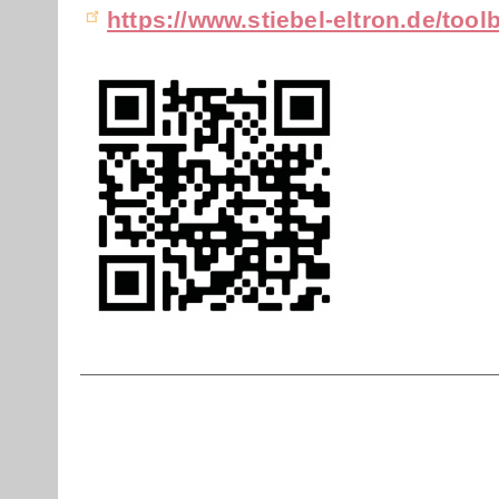
https://www.stiebel-eltron.de/too