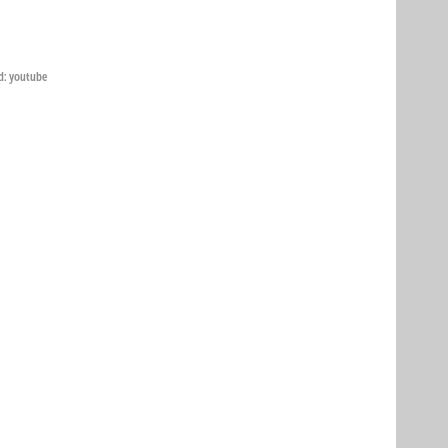
ld: youtube