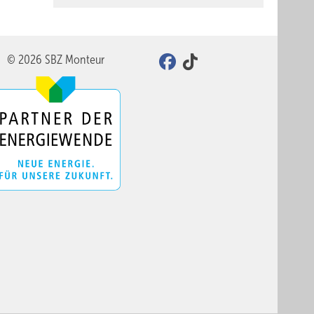
© 2026 SBZ Monteur