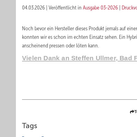
04.03.2026
|
Veröffentlicht in
Ausgabe 03-2026
|
Druckv
Noch bevor ein Hersteller dieses Produkt jemals auf einer
konnten wir es schon im echten Einsatz sehen. Ein Hybri
anscheinend pressen oder löten kann.
Vielen Dank an Steffen Ullmer, Bad F
T
Tags