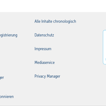
Alle Inhalte chronologisch
gistrierung
Datenschutz
Impressum
Mediaservice
Privacy Manager
ger
onnieren