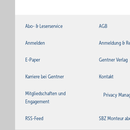
Abo- & Leserservice
AGB
Anmelden
Anmeldung & Re
E-Paper
Gentner Verlag
Karriere bei Gentner
Kontakt
Mitgliedschaften und
Privacy Mana
Engagement
RSS-Feed
SBZ Monteur ab