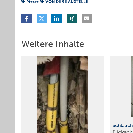
Messe
VON DER BAUSTELLE
Weitere Inhalte
Schlauch
Flicksc