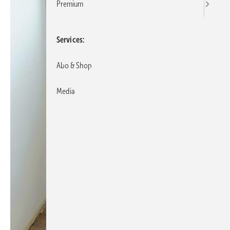
Premium
Services
Abo & Shop
Media