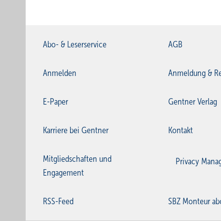
Abo- & Leserservice
AGB
Anmelden
Anmeldung & Re
E-Paper
Gentner Verlag
Karriere bei Gentner
Kontakt
Mitgliedschaften und
Privacy Mana
Engagement
RSS-Feed
SBZ Monteur ab