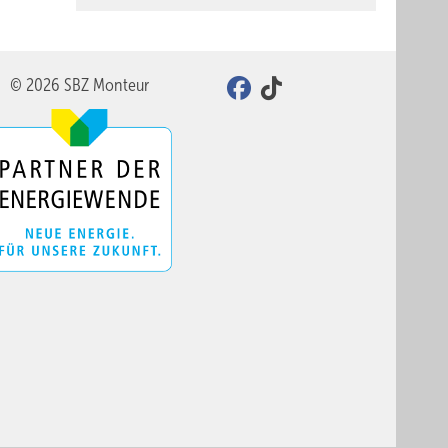
© 2026 SBZ Monteur