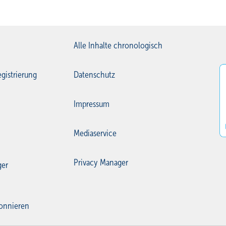
Alle Inhalte chronologisch
gistrierung
Datenschutz
Impressum
Mediaservice
Privacy Manager
ger
onnieren