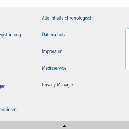
Alle Inhalte chronologisch
gistrierung
Datenschutz
Impressum
Mediaservice
Privacy Manager
ger
onnieren