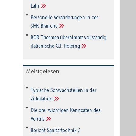
Lahr
Personelle Veränderungen in der
SHK-Branche
BDR Thermea übernimmt vollständig
italienische G.I.
Holding
Meistgelesen
Typische Schwachstellen in der
Zirkulation
Die drei wichtigen Kenndaten des
Ventils
Bericht Sanitärtechnik /