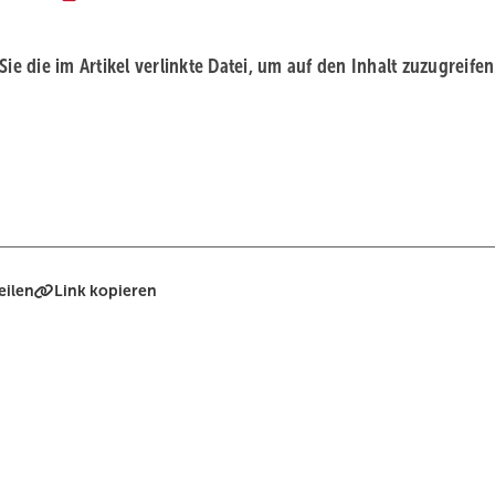
 Sie die im Artikel verlinkte Datei, um auf den Inhalt zuzugreifen
eilen
Link kopieren