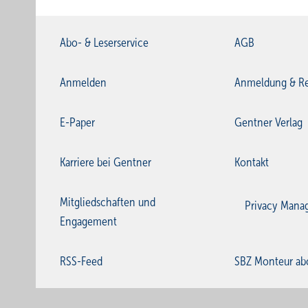
Abo- & Leserservice
AGB
Anmelden
Anmeldung & Re
E-Paper
Gentner Verlag
Karriere bei Gentner
Kontakt
Mitgliedschaften und
Privacy Mana
Engagement
RSS-Feed
SBZ Monteur ab