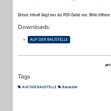
Dieser Inhalt liegt nur als PDF-Datei vor. Bitte öffnen
Downloads:
AUF DER BAUSTELLE
T
Tags
AUF DER BAUSTELLE
Baustelle