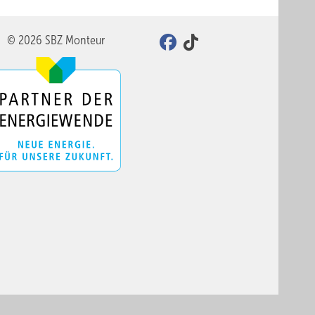
© 2026 SBZ Monteur