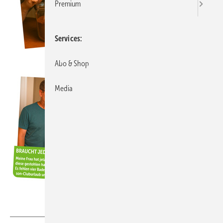
Premium
Services
Abo & Shop
Media