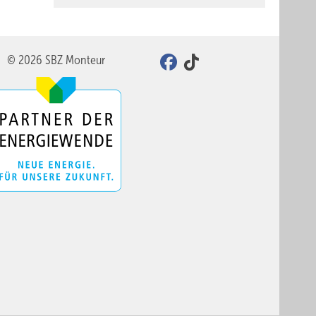
© 2026 SBZ Monteur