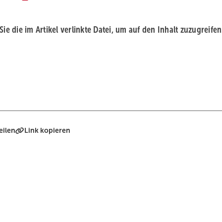
 Sie die im Artikel verlinkte Datei, um auf den Inhalt zuzugreifen
eilen
Link kopieren