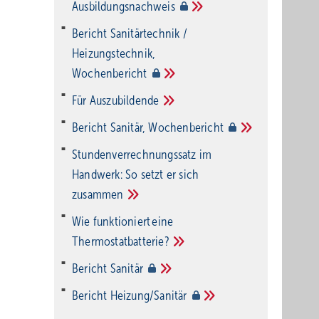
Ausbildungsnachweis
Bericht Sanitärtechnik /
Heizungstechnik,
Wochenbericht
Für
Auszubildende
Bericht Sanitär,
Wochenbericht
Stundenverrechnungssatz im
Handwerk: So setzt er sich
zusammen
Wie funktioniert eine
Thermostatbatterie?
Bericht
Sanitär
Bericht
Heizung/Sanitär