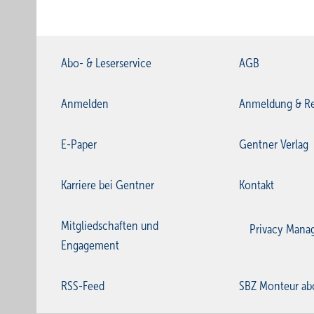
Abo- & Leserservice
AGB
Anmelden
Anmeldung & Re
E-Paper
Gentner Verlag
Karriere bei Gentner
Kontakt
Mitgliedschaften und
Privacy Mana
Engagement
RSS-Feed
SBZ Monteur ab