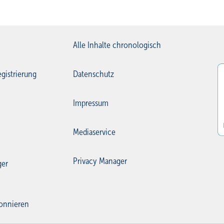
Alle Inhalte chronologisch
gistrierung
Datenschutz
Impressum
Mediaservice
Privacy Manager
ger
onnieren