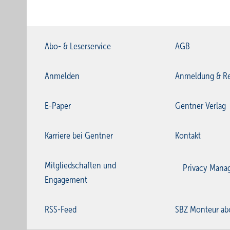
Abo- & Leserservice
AGB
Anmelden
Anmeldung & Re
E-Paper
Gentner Verlag
Karriere bei Gentner
Kontakt
Mitgliedschaften und
Privacy Mana
Engagement
RSS-Feed
SBZ Monteur ab