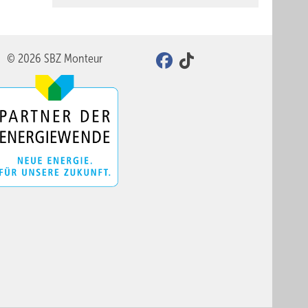
© 2026 SBZ Monteur