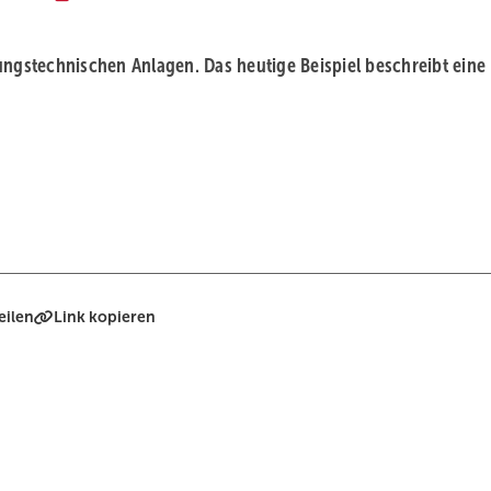
ungstechnischen Anlagen. Das heutige Beispiel beschreibt eine
eilen
Link kopieren