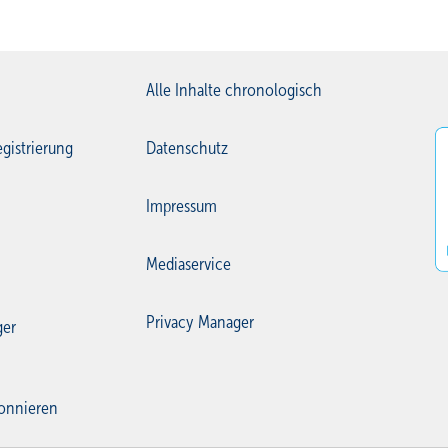
Alle Inhalte chronologisch
gistrierung
Datenschutz
Impressum
Mediaservice
Privacy Manager
ger
onnieren