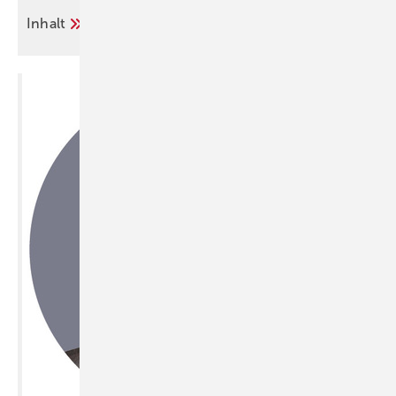
Inhalt