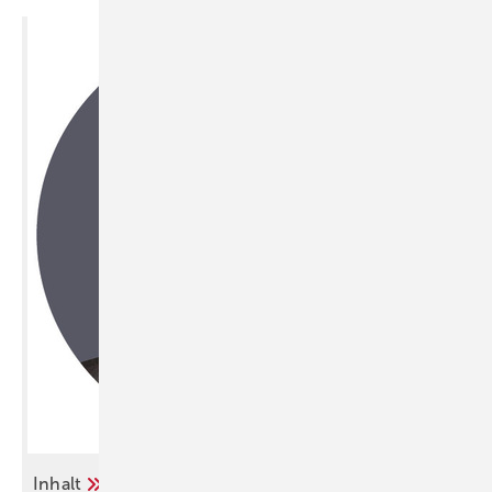
Inhalt