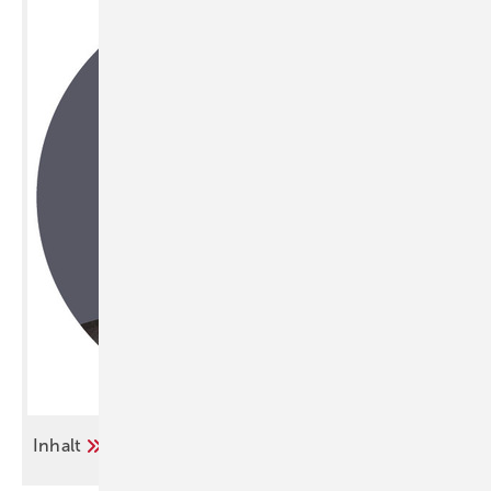
Inhalt