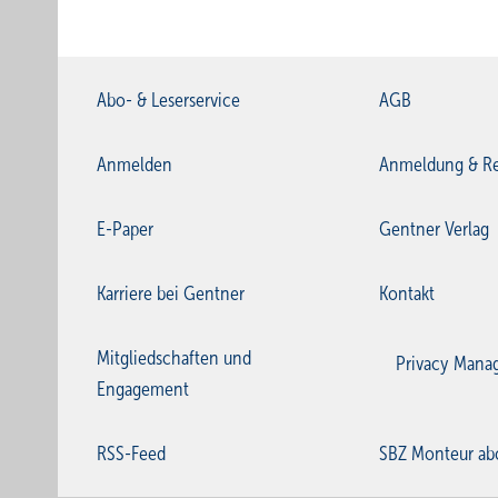
Abo- & Leserservice
AGB
Anmelden
Anmeldung & Re
E-Paper
Gentner Verlag
Karriere bei Gentner
Kontakt
Mitgliedschaften und
Privacy Mana
Engagement
RSS-Feed
SBZ Monteur ab