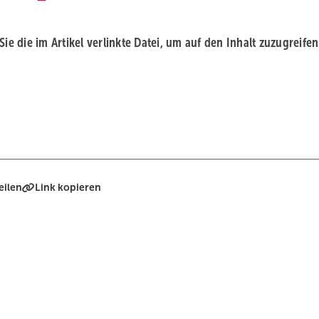
 Sie die im Artikel verlinkte Datei, um auf den Inhalt zuzugreifen
eilen
Link kopieren