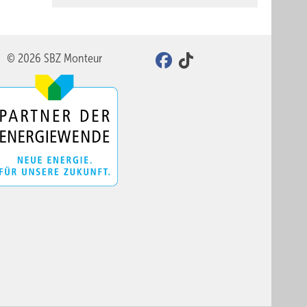
© 2026 SBZ Monteur