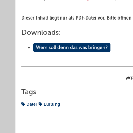
Dieser Inhalt liegt nur als PDF-Datei vor. Bitte öffnen
Downloads:
Wem soll denn das was bringen?
T
Tags
Datei
Lüftung