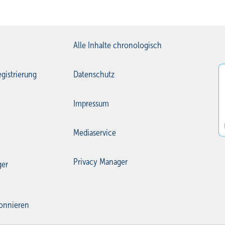
Alle Inhalte chronologisch
gistrierung
Datenschutz
Impressum
Mediaservice
Privacy Manager
ger
onnieren