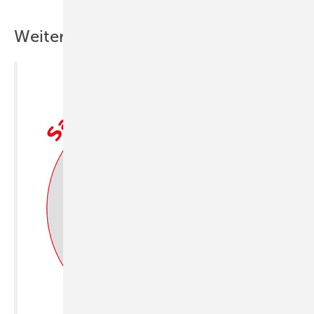
Weitere Inhalte