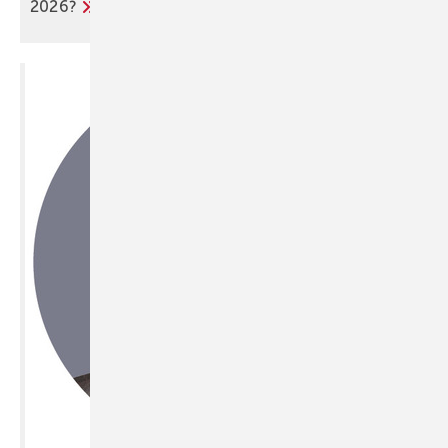
2026?