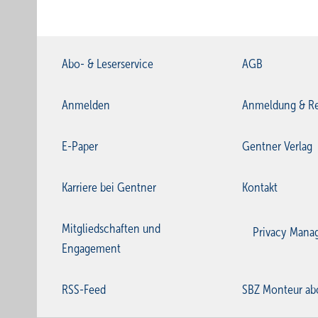
Abo- & Leserservice
AGB
Anmelden
Anmeldung & Re
E-Paper
Gentner Verlag
Karriere bei Gentner
Kontakt
Mitgliedschaften und
Privacy Mana
Engagement
RSS-Feed
SBZ Monteur ab