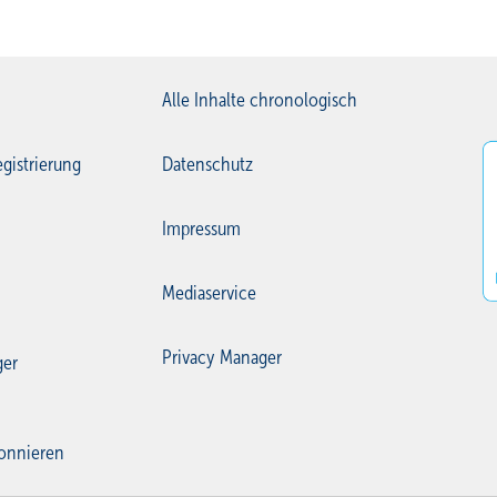
Alle Inhalte chronologisch
gistrierung
Datenschutz
Impressum
Mediaservice
Privacy Manager
ger
onnieren