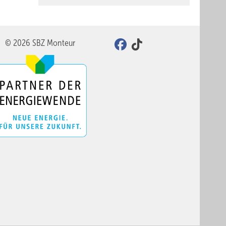
© 2026 SBZ Monteur