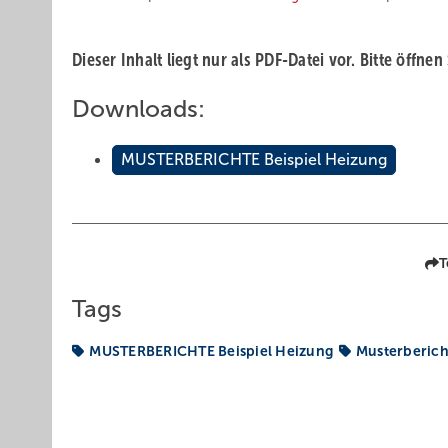
Dieser Inhalt liegt nur als PDF-Datei vor. Bitte öffnen
Downloads:
MUSTERBERICHTE Beispiel Heizung
T
Tags
MUSTERBERICHTE Beispiel Heizung
Musterberich