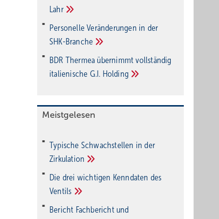
Lahr
Personelle Veränderungen in der
SHK-Branche
BDR Thermea übernimmt vollständig
italienische G.I.
Holding
Meistgelesen
Typische Schwachstellen in der
Zirkulation
Die drei wichtigen Kenndaten des
Ventils
Bericht Fachbericht und