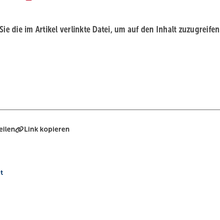
 Sie die im Artikel verlinkte Datei, um auf den Inhalt zuzugreifen
eilen
Link kopieren
t