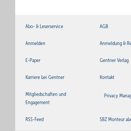
Abo- & Leserservice
AGB
Anmelden
Anmeldung & Re
E-Paper
Gentner Verlag
Karriere bei Gentner
Kontakt
Mitgliedschaften und
Privacy Mana
Engagement
RSS-Feed
SBZ Monteur ab