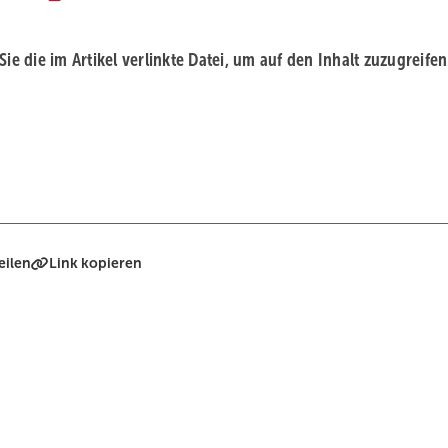
 Sie die im Artikel verlinkte Datei, um auf den Inhalt zuzugreifen
eilen
Link kopieren