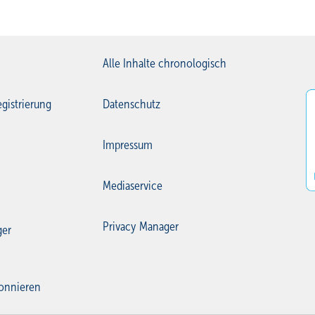
Alle Inhalte chronologisch
gistrierung
Datenschutz
Impressum
Mediaservice
Privacy Manager
ger
onnieren