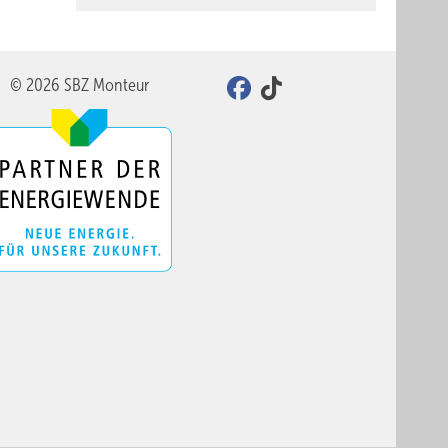
© 2026 SBZ Monteur