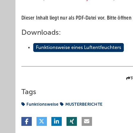
Dieser Inhalt liegt nur als PDF-Datei vor. Bitte öffnen
Downloads:
Funktionsweise eines Luftentfeuchters
T
Tags
Funktionsweise
MUSTERBERICHTE