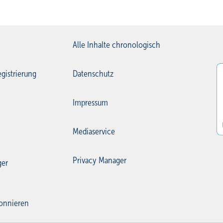
Alle Inhalte chronologisch
gistrierung
Datenschutz
Impressum
Mediaservice
Privacy Manager
ger
onnieren