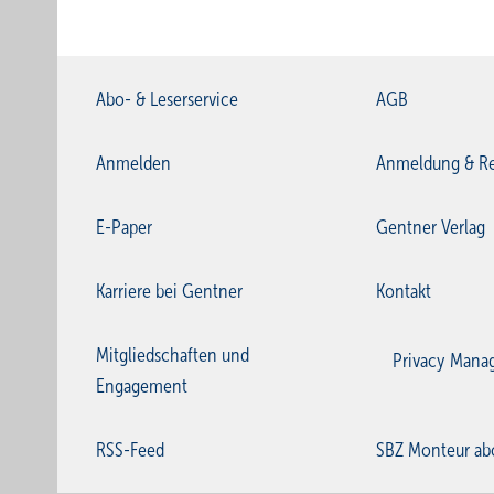
Abo- & Leserservice
AGB
Anmelden
Anmeldung & Re
E-Paper
Gentner Verlag
Karriere bei Gentner
Kontakt
Mitgliedschaften und
Privacy Mana
Engagement
RSS-Feed
SBZ Monteur ab