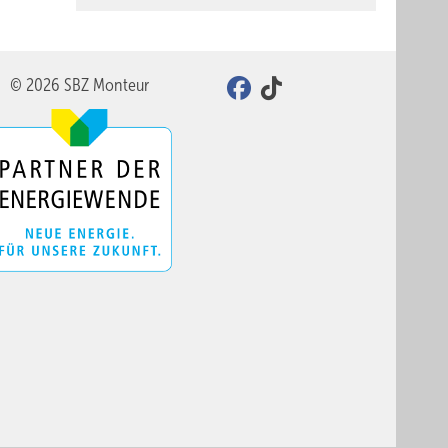
© 2026 SBZ Monteur