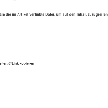
 Sie die im Artikel verlinkte Datei, um auf den Inhalt zuzugreifen
eilen
Link kopieren