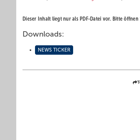
Dieser Inhalt liegt nur als PDF-Datei vor. Bitte öffnen
Downloads:
NEWS TICKER
T