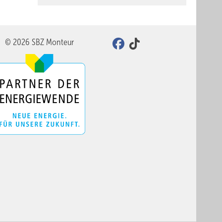
© 2026 SBZ Monteur