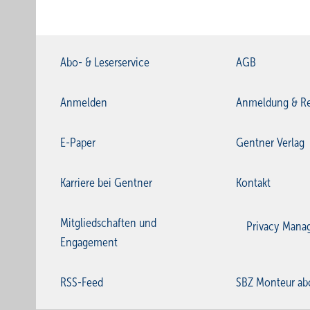
Abo- & Leserservice
AGB
Anmelden
Anmeldung & Re
E-Paper
Gentner Verlag
Karriere bei Gentner
Kontakt
Mitgliedschaften und
Privacy Mana
Engagement
RSS-Feed
SBZ Monteur ab