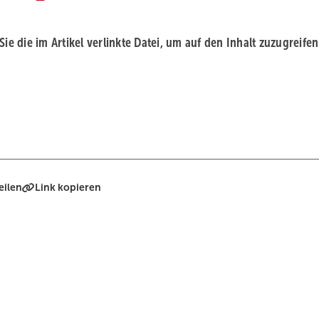
 Sie die im Artikel verlinkte Datei, um auf den Inhalt zuzugreifen
eilen
Link kopieren