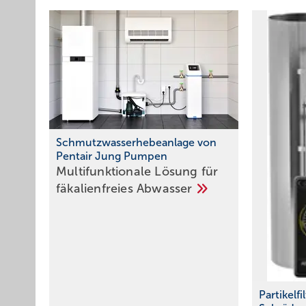
Schmutzwasserhebeanlage von
Pentair Jung Pumpen
Multifunktionale Lösung für
fäkalienfreies
Abwasser
Partikelf