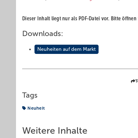
Dieser Inhalt liegt nur als PDF-Datei vor. Bitte öffnen
Downloads:
Neuheiten auf dem Markt
T
Tags
Neuheit
Weitere Inhalte