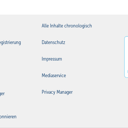
Alle Inhalte chronologisch
gistrierung
Datenschutz
Impressum
Mediaservice
Privacy Manager
ger
onnieren