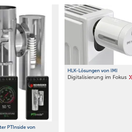
HLK-Lösungen von IMI
Digitalisierung im
Fokus
ilter PTInside von