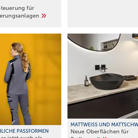
teuerung für
uerungsanlagen
MATTWEISS UND MATTSCH
Neue Oberflächen für
BLICHE PASSFORMEN