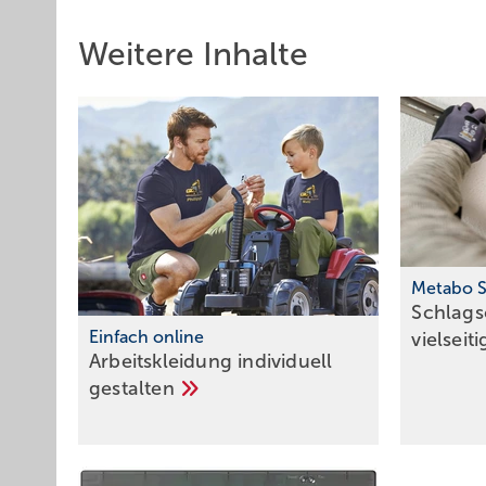
Weitere Inhalte
Metabo S
Schlags
Einfach online
vielseit
Arbeitskleidung individuell
gestalten