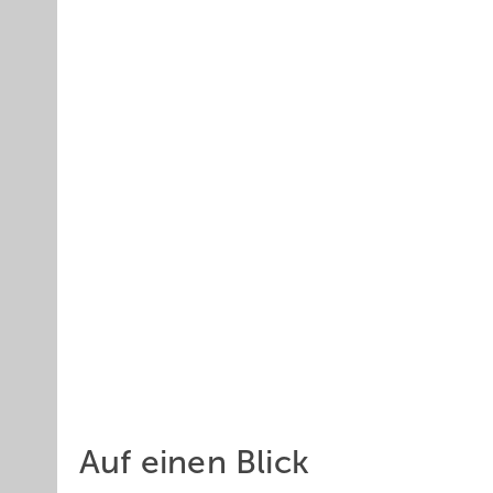
Auf einen Blick