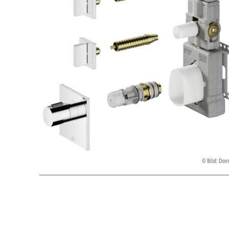
Bild: Dor