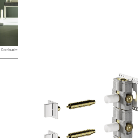
: Dornbracht