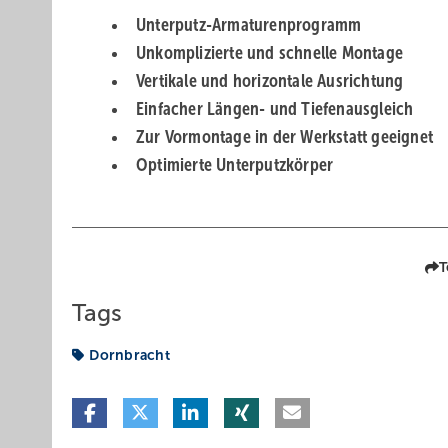
Unterputz-Armaturenprogramm
Unkomplizierte und schnelle Montage
Vertikale und horizontale Ausrichtung
Einfacher Längen- und Tiefenausgleich
Zur Vormontage in der Werkstatt geeignet
Optimierte Unterputzkörper
T
Tags
Dornbracht