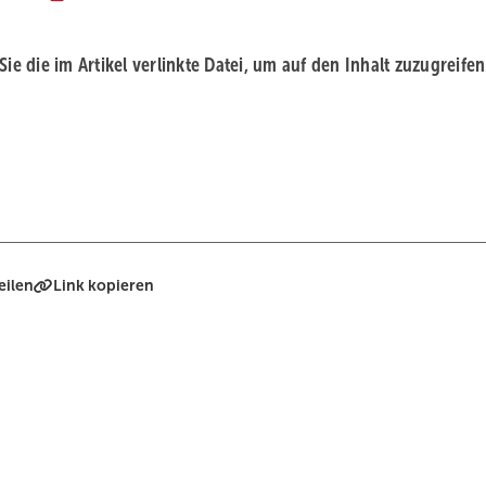
 Sie die im Artikel verlinkte Datei, um auf den Inhalt zuzugreifen
eilen
Link kopieren