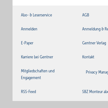
Abo- & Leserservice
AGB
Anmelden
Anmeldung & Re
E-Paper
Gentner Verlag
Karriere bei Gentner
Kontakt
Mitgliedschaften und
Privacy Mana
Engagement
RSS-Feed
SBZ Monteur ab