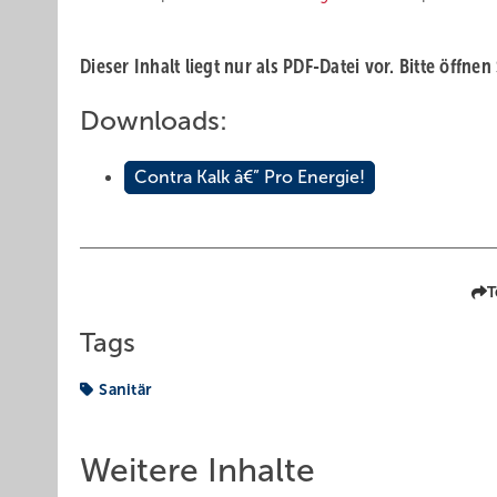
Dieser Inhalt liegt nur als PDF-Datei vor. Bitte öffnen
Downloads:
Contra Kalk â€” Pro Energie!
T
Tags
Sanitär
Weitere Inhalte