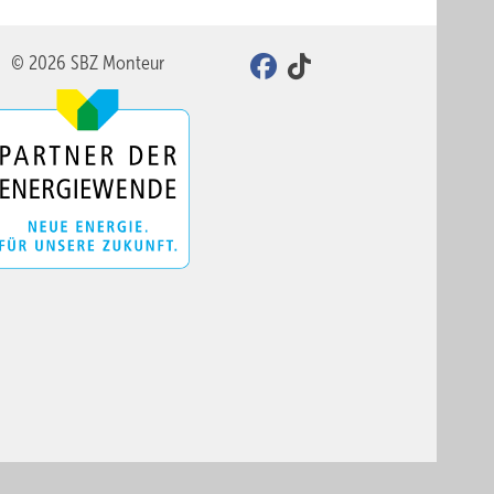
© 2026 SBZ Monteur