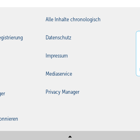
Alle Inhalte chronologisch
gistrierung
Datenschutz
Impressum
Mediaservice
Privacy Manager
ger
onnieren