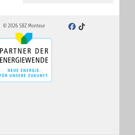
© 2026 SBZ Monteur