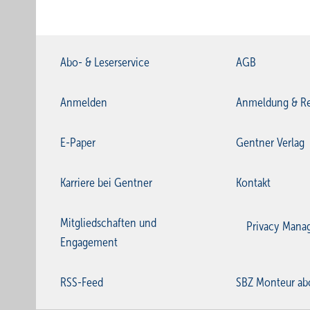
Abo- & Leserservice
AGB
Anmelden
Anmeldung & Re
E-Paper
Gentner Verlag
Karriere bei Gentner
Kontakt
Mitgliedschaften und
Privacy Mana
Engagement
RSS-Feed
SBZ Monteur ab