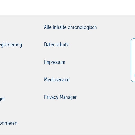
Alle Inhalte chronologisch
gistrierung
Datenschutz
Impressum
Mediaservice
Privacy Manager
ger
onnieren