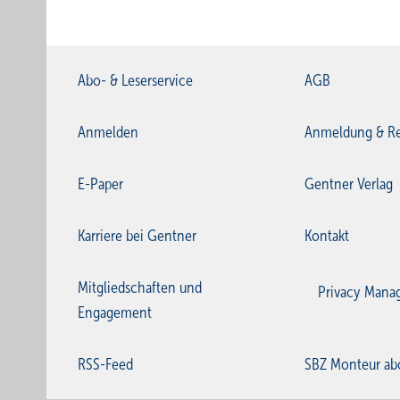
Abo- & Leserservice
AGB
Anmelden
Anmeldung & Re
E-Paper
Gentner Verlag
Karriere bei Gentner
Kontakt
Mitgliedschaften und
Privacy Mana
Engagement
RSS-Feed
SBZ Monteur ab