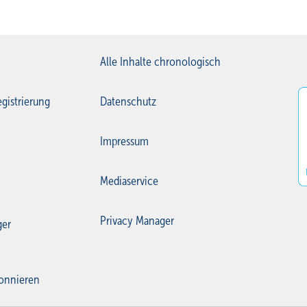
Alle Inhalte chronologisch
gistrierung
Datenschutz
Impressum
Mediaservice
Privacy Manager
ger
onnieren