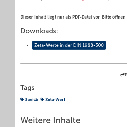
Dieser Inhalt liegt nur als PDF-Datei vor. Bitte öffnen
Downloads:
Zeta-Werte in der DIN 1988-300
T
Tags
Sanitär
Zeta-Wert
Weitere Inhalte