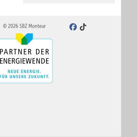
© 2026 SBZ Monteur