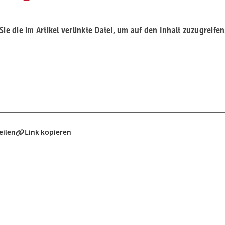
 Sie die im Artikel verlinkte Datei, um auf den Inhalt zuzugreifen
eilen
Link kopieren