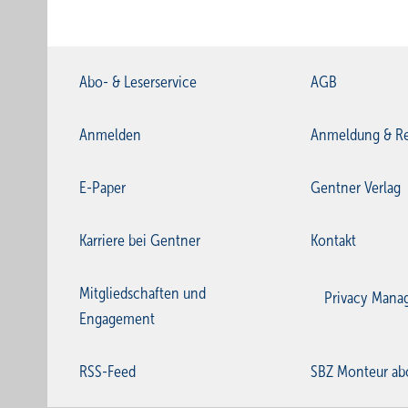
Abo- & Leserservice
AGB
Anmelden
Anmeldung & Re
E-Paper
Gentner Verlag
Karriere bei Gentner
Kontakt
Mitgliedschaften und
Privacy Mana
Engagement
RSS-Feed
SBZ Monteur ab