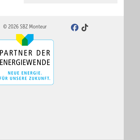
© 2026 SBZ Monteur