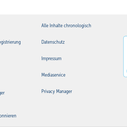
Alle Inhalte chronologisch
gistrierung
Datenschutz
Impressum
Mediaservice
Privacy Manager
ger
onnieren