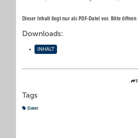
Dieser Inhalt liegt nur als PDF-Datei vor. Bitte öffnen
Downloads:
INHALT
T
Tags
Datei