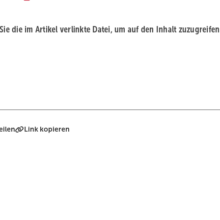
 Sie die im Artikel verlinkte Datei, um auf den Inhalt zuzugreifen
eilen
Link kopieren