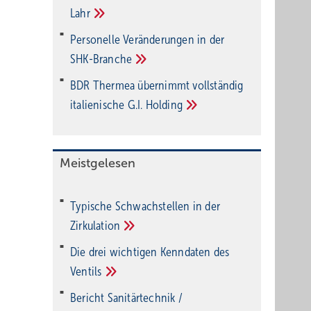
Lahr
Personelle Veränderungen in der
SHK-Branche
BDR Thermea übernimmt vollständig
italienische G.I.
Holding
Meistgelesen
Typische Schwachstellen in der
Zirkulation
Die drei wichtigen Kenndaten des
Ventils
Bericht Sanitärtechnik /