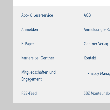
Abo- & Leserservice
AGB
Anmelden
Anmeldung & Re
E-Paper
Gentner Verlag
Karriere bei Gentner
Kontakt
Mitgliedschaften und
Privacy Mana
Engagement
RSS-Feed
SBZ Monteur ab