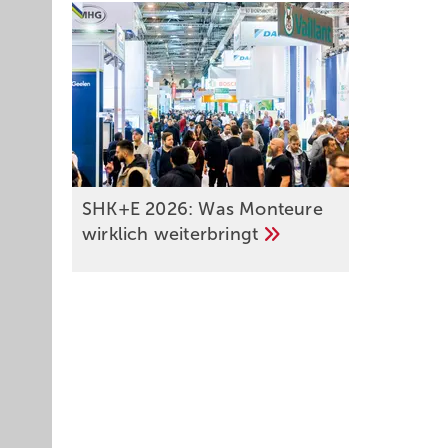
SHK+E 2026: Was Monteure
wirklich
weiterbringt