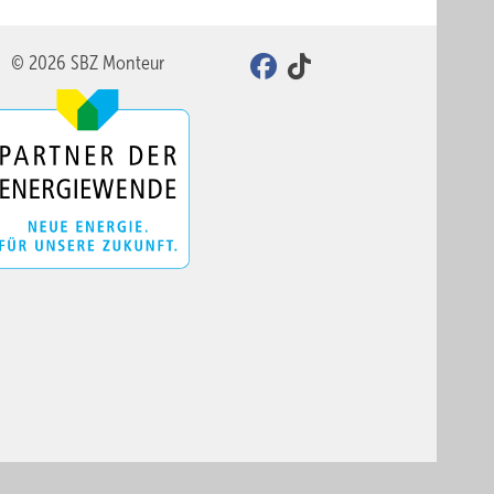
© 2026 SBZ Monteur