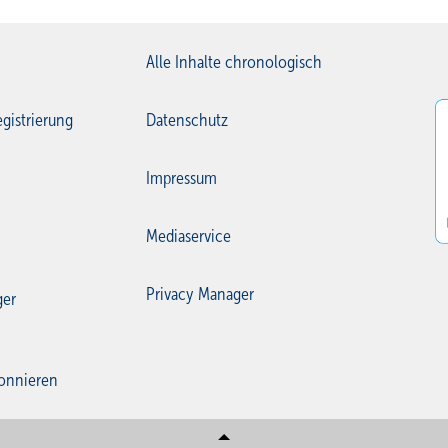
Alle Inhalte chronologisch
gistrierung
Datenschutz
Impressum
Mediaservice
Privacy Manager
ger
onnieren