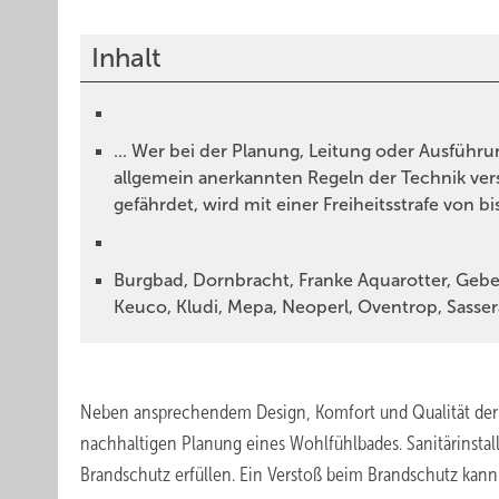
Inhalt
... Wer bei der Planung, Leitung oder Ausfüh
allgemein anerkannten Regeln der Technik ve
gefährdet, wird mit einer Freiheitsstrafe von bi
Burgbad, Dornbracht, Franke Aquarotter, Geber
Keuco, Kludi, Mepa, Neoperl, Oventrop, Sasser
Neben ansprechendem Design, Komfort und Qualität der 
nachhaltigen Planung eines Wohlfühlbades. Sanitärinstal
Brandschutz erfüllen. Ein Verstoß beim Brandschutz kann