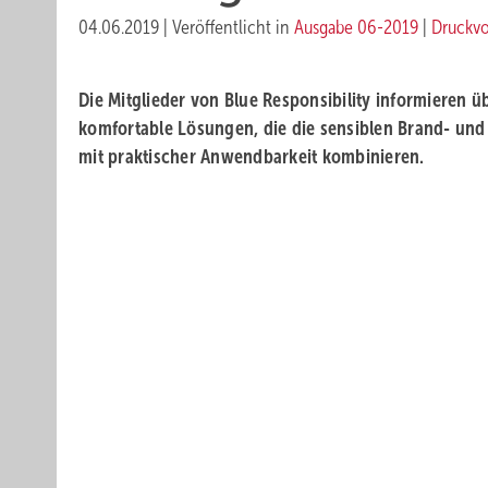
04.06.2019
|
Veröffentlicht in
Ausgabe 06-2019
|
Druckv
Die Mitglieder von Blue Responsibility informieren 
komfortable Lösungen, die die sensiblen Brand- un
mit praktischer Anwendbarkeit kombinieren.