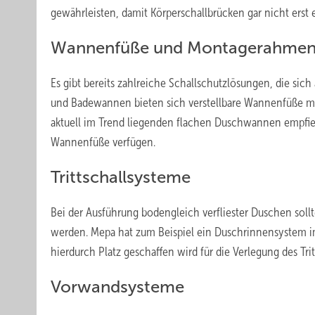
gewährleisten, damit Körperschallbrücken gar nicht erst
Wannenfüße und Montagerahme
Es gibt bereits zahlreiche Schallschutzlösungen, die sic
und Badewannen bieten sich verstellbare Wannenfüße mit
aktuell im Trend liegenden flachen Duschwannen empfiehl
Wannenfüße verfügen.
Trittschallsysteme
Bei der Ausführung bodengleich verfliester Duschen sollt
werden. Mepa hat zum Beispiel ein Duschrinnensystem im
hierdurch Platz geschaffen wird für die Verlegung des Tri
Vorwandsysteme