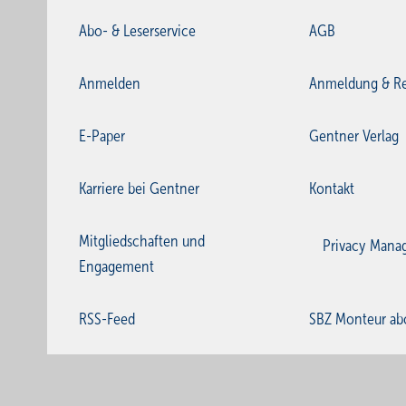
Abo- & Leserservice
AGB
Anmelden
Anmeldung & Re
E-Paper
Gentner Verlag
Karriere bei Gentner
Kontakt
Mitgliedschaften und
Privacy Mana
Engagement
RSS-Feed
SBZ Monteur ab