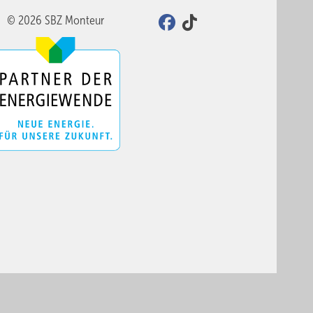
© 2026 SBZ Monteur