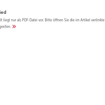
ied
lt liegt nur als PDF-Datei vor. Bitte öffnen Sie die im Artikel verlinkte
greifen.