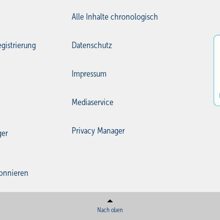
Alle Inhalte chronologisch
gistrierung
Datenschutz
Impressum
Mediaservice
Privacy Manager
ger
onnieren
Nach oben