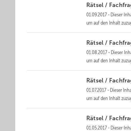
Rätsel /
Fachfr
01.09.2017
-
Dieser Inha
um auf den Inhalt
zuzu
Rätsel /
Fachfr
01.08.2017
-
Dieser Inha
um auf den Inhalt
zuzu
Rätsel /
Fachfr
01.07.2017
-
Dieser Inha
um auf den Inhalt
zuzu
Rätsel /
Fachfr
01.05.2017
-
Dieser Inha