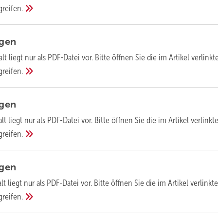
greifen.
agen
lt liegt nur als PDF-Datei vor. Bitte öffnen Sie die im Artikel verlinkt
greifen.
agen
lt liegt nur als PDF-Datei vor. Bitte öffnen Sie die im Artikel verlinkt
greifen.
agen
lt liegt nur als PDF-Datei vor. Bitte öffnen Sie die im Artikel verlinkte
greifen.