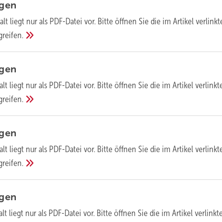
agen
alt liegt nur als PDF-Datei vor. Bitte öffnen Sie die im Artikel verlinkt
greifen.
agen
alt liegt nur als PDF-Datei vor. Bitte öffnen Sie die im Artikel verlinkt
greifen.
agen
alt liegt nur als PDF-Datei vor. Bitte öffnen Sie die im Artikel verlinkt
greifen.
agen
lt liegt nur als PDF-Datei vor. Bitte öffnen Sie die im Artikel verlinkt