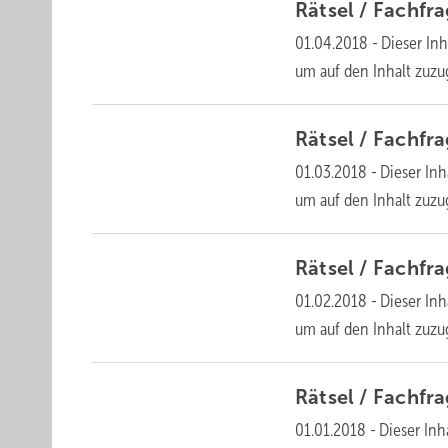
Rätsel /
Fachfr
01.04.2018
-
Dieser Inh
um auf den Inhalt
zuzu
Rätsel /
Fachfr
01.03.2018
-
Dieser Inh
um auf den Inhalt
zuzu
Rätsel /
Fachfr
01.02.2018
-
Dieser Inh
um auf den Inhalt
zuzu
Rätsel /
Fachfr
01.01.2018
-
Dieser Inha