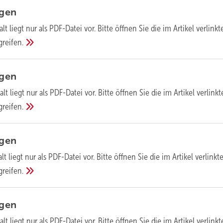
agen
alt liegt nur als PDF-Datei vor. Bitte öffnen Sie die im Artikel verlinkt
greifen.
agen
alt liegt nur als PDF-Datei vor. Bitte öffnen Sie die im Artikel verlinkt
greifen.
agen
lt liegt nur als PDF-Datei vor. Bitte öffnen Sie die im Artikel verlinkt
greifen.
agen
alt liegt nur als PDF-Datei vor. Bitte öffnen Sie die im Artikel verlinkt