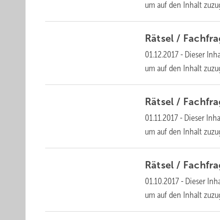
um auf den Inhalt
zuzu
Rätsel /
Fachfr
01.12.2017
-
Dieser Inha
um auf den Inhalt
zuzu
Rätsel /
Fachfr
01.11.2017
-
Dieser Inha
um auf den Inhalt
zuzu
Rätsel /
Fachfr
01.10.2017
-
Dieser Inha
um auf den Inhalt
zuzu