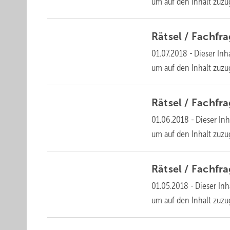
um auf den Inhalt
zuzu
Rätsel /
Fachfr
01.07.2018
-
Dieser Inha
um auf den Inhalt
zuzu
Rätsel /
Fachfr
01.06.2018
-
Dieser Inh
um auf den Inhalt
zuzu
Rätsel /
Fachfr
01.05.2018
-
Dieser Inh
um auf den Inhalt
zuzu