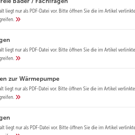
freie Bäder /
Fachfragen
lt liegt nur als PDF-Datei vor. Bitte öffnen Sie die im Artikel verlinkt
greifen.
agen
lt liegt nur als PDF-Datei vor. Bitte öffnen Sie die im Artikel verlinkt
greifen.
gen zur
Wärmepumpe
lt liegt nur als PDF-Datei vor. Bitte öffnen Sie die im Artikel verlinkte
greifen.
agen
alt liegt nur als PDF-Datei vor. Bitte öffnen Sie die im Artikel verlinkt