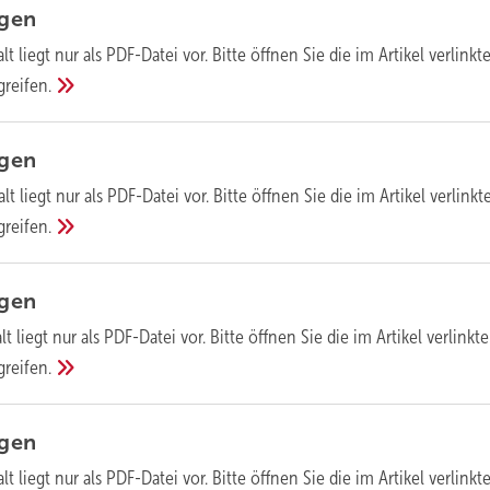
agen
lt liegt nur als PDF-Datei vor. Bitte öffnen Sie die im Artikel verlinkt
greifen.
agen
lt liegt nur als PDF-Datei vor. Bitte öffnen Sie die im Artikel verlinkt
greifen.
agen
lt liegt nur als PDF-Datei vor. Bitte öffnen Sie die im Artikel verlinkte
greifen.
agen
lt liegt nur als PDF-Datei vor. Bitte öffnen Sie die im Artikel verlinkt