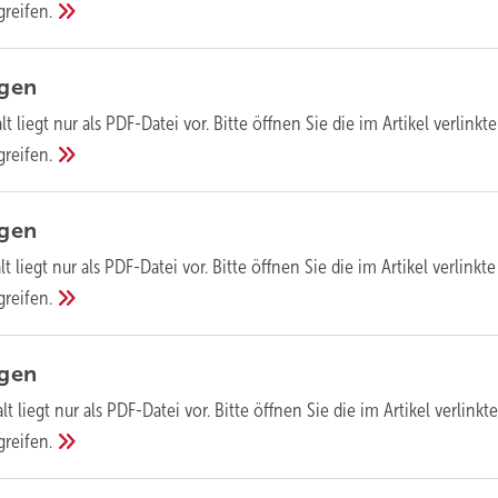
greifen.
agen
lt liegt nur als PDF-Datei vor. Bitte öffnen Sie die im Artikel verlinkte
greifen.
agen
lt liegt nur als PDF-Datei vor. Bitte öffnen Sie die im Artikel verlinkte
greifen.
agen
lt liegt nur als PDF-Datei vor. Bitte öffnen Sie die im Artikel verlinkte
greifen.