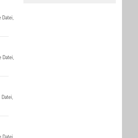
e Datei,
e Datei,
e Datei,
e Datei,