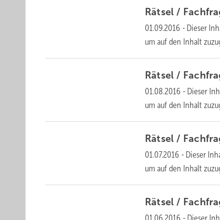
Rätsel /
Fachfr
01.09.2016
-
Dieser Inh
um auf den Inhalt
zuzu
Rätsel /
Fachfr
01.08.2016
-
Dieser Inh
um auf den Inhalt
zuzu
Rätsel /
Fachfr
01.07.2016
-
Dieser Inha
um auf den Inhalt
zuzu
Rätsel /
Fachfr
01.06.2016
-
Dieser Inh