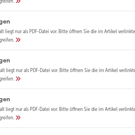
greifen.
agen
lt liegt nur als PDF-Datei vor. Bitte öffnen Sie die im Artikel verlinkt
greifen.
agen
alt liegt nur als PDF-Datei vor. Bitte öffnen Sie die im Artikel verlinkt
greifen.
agen
alt liegt nur als PDF-Datei vor. Bitte öffnen Sie die im Artikel verlinkt
greifen.