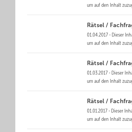
um auf den Inhalt
zuzu
Rätsel /
Fachfr
01.04.2017
-
Dieser Inha
um auf den Inhalt
zuzu
Rätsel /
Fachfr
01.03.2017
-
Dieser Inha
um auf den Inhalt
zuzu
Rätsel /
Fachfr
01.01.2017
-
Dieser Inha
um auf den Inhalt
zuzu