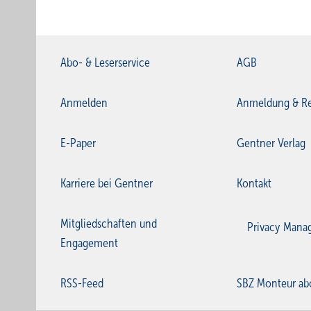
Abo- & Leserservice
AGB
Anmelden
Anmeldung & Re
E-Paper
Gentner Verlag
Karriere bei Gentner
Kontakt
Mitgliedschaften und
Privacy Mana
Engagement
RSS-Feed
SBZ Monteur ab