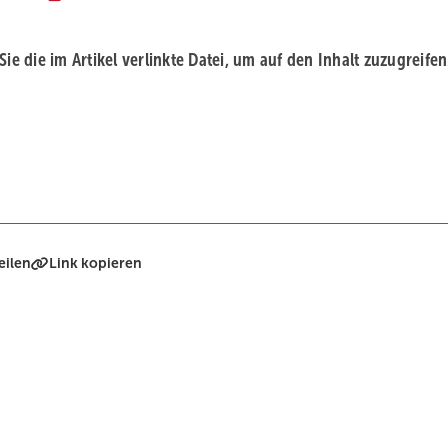
 Sie die im Artikel verlinkte Datei, um auf den Inhalt zuzugreifen
eilen
Link kopieren