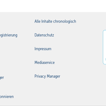
Alle Inhalte chronologisch
gistrierung
Datenschutz
Impressum
Mediaservice
Privacy Manager
ger
onnieren