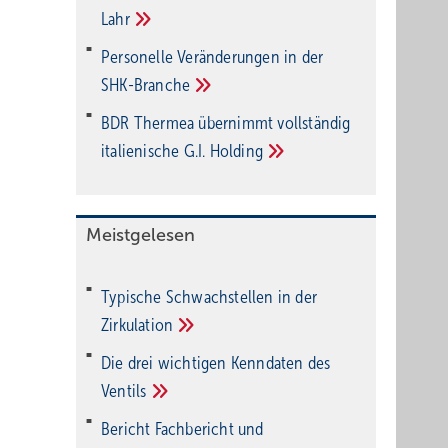
Lahr
Personelle Veränderungen in der
SHK-Branche
BDR Thermea übernimmt vollständig
italienische G.I.
Holding
Meistgelesen
Typische Schwachstellen in der
Zirkulation
Die drei wichtigen Kenndaten des
Ventils
Bericht Fachbericht und