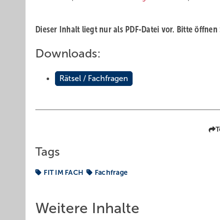
Dieser Inhalt liegt nur als PDF-Datei vor. Bitte öffnen
Downloads:
Rätsel / Fachfragen
T
Tags
FIT IM FACH
Fachfrage
Weitere Inhalte