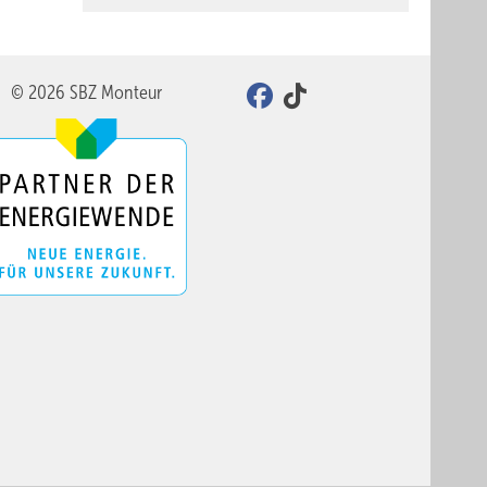
© 2026 SBZ Monteur