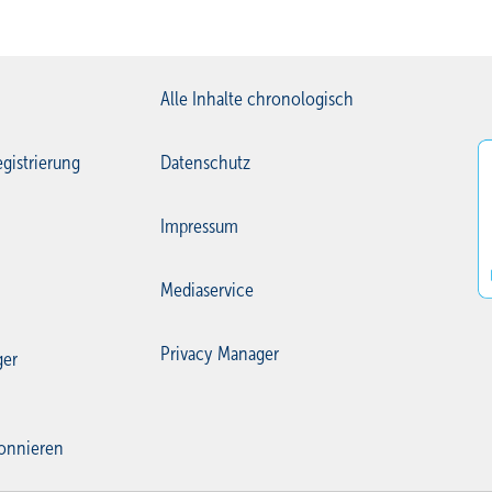
Alle Inhalte chronologisch
gistrierung
Datenschutz
Impressum
Mediaservice
Privacy Manager
ger
onnieren