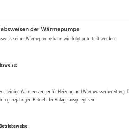
riebsweisen der
Wärmepumpe
ebsweise einer Wärmepumpe kann wie folgt unterteilt werden:
bsweise:
r alleinige Wärmeerzeuger für Heizung und Warmwasserbereitung. D
en ganzjährigen Betrieb der Anlage ausgelegt sein.
Betriebsweise: