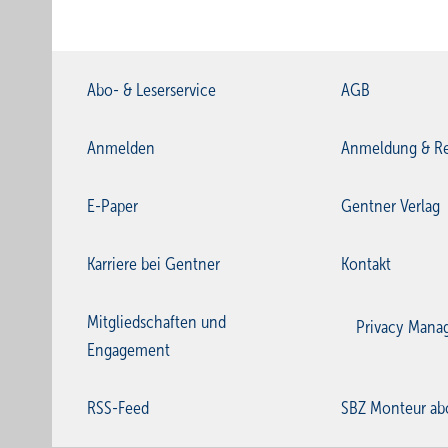
Abo- & Leserservice
AGB
Anmelden
Anmeldung & Re
E-Paper
Gentner Verlag
Karriere bei Gentner
Kontakt
Mitgliedschaften und
Privacy Mana
Engagement
RSS-Feed
SBZ Monteur ab