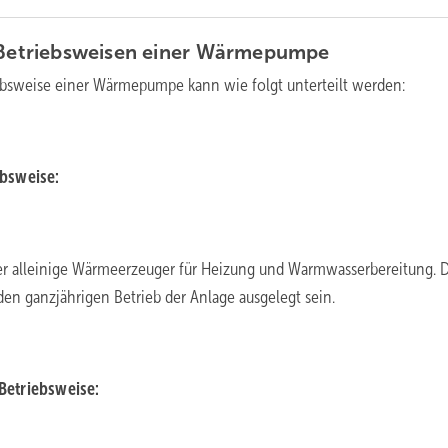
 Betriebsweisen einer
Wärmepumpe
ebsweise einer Wärmepumpe kann wie folgt unterteilt werden:
bsweise:
r alleinige Wärmeerzeuger für Heizung und Warmwasserbereitung. D
en ganzjährigen Betrieb der Anlage ausgelegt sein.
Betriebsweise: