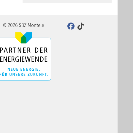
© 2026 SBZ Monteur