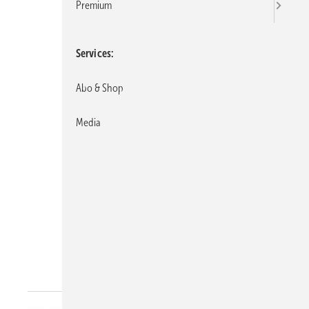
Premium
Services
Abo & Shop
Media