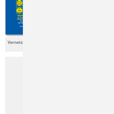
Vernetzt