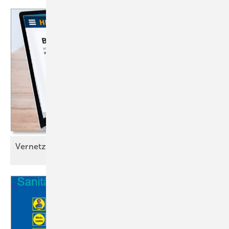
Vernetzt