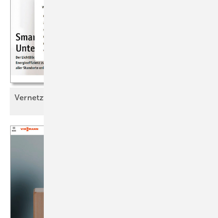
Vernetzt