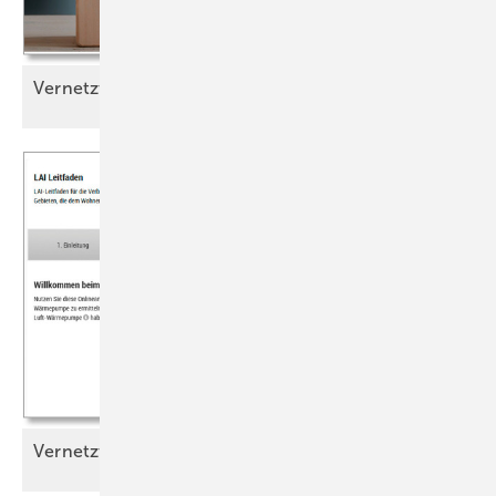
Vernetzt
Vernetzt